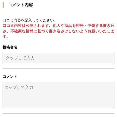
コメント内容
口コミ内容を記入してください。
口コミ内容は公開されます。他人や商品を誹謗・中傷する書き込
み、不確実な情報に基づく書き込みはしないようお願いいたしま
す。
投稿者名
コメント