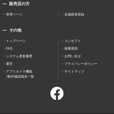
販売店の方
管理ページ
店舗新規登録
その他
トップページ
コンセプト
FAQ
推薦環境
システム更新履歴
お問い合せ
運営
プライバシーポリシー
アプリカメラ機能
サイトマップ
/動作確認端末一覧