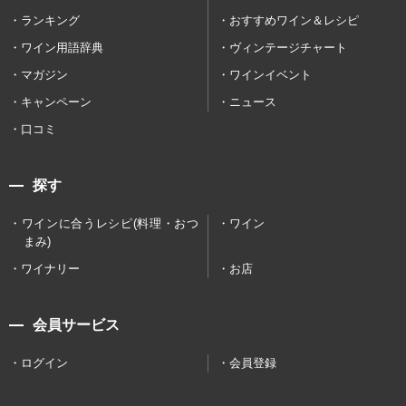
ランキング
おすすめワイン＆レシピ
ワイン用語辞典
ヴィンテージチャート
マガジン
ワインイベント
キャンペーン
ニュース
口コミ
探す
ワインに合うレシピ(料理・おつ
ワイン
まみ)
ワイナリー
お店
会員サービス
ログイン
会員登録