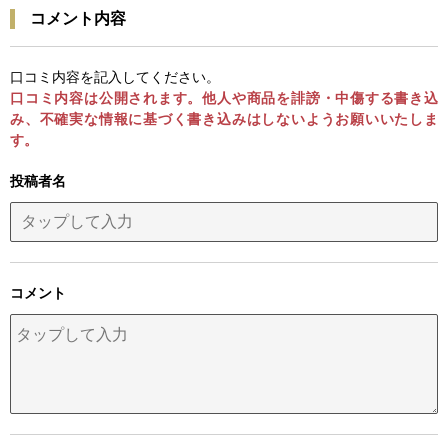
コメント内容
口コミ内容を記入してください。
口コミ内容は公開されます。他人や商品を誹謗・中傷する書き込
み、不確実な情報に基づく書き込みはしないようお願いいたしま
す。
投稿者名
コメント