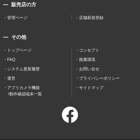
販売店の方
管理ページ
店舗新規登録
その他
トップページ
コンセプト
FAQ
推薦環境
システム更新履歴
お問い合せ
運営
プライバシーポリシー
アプリカメラ機能
サイトマップ
/動作確認端末一覧