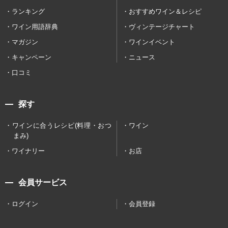
ランキング
おすすめワイン＆レシピ
ワイン用語辞典
ヴィンテージチャート
マガジン
ワインイベント
キャンペーン
ニュース
口コミ
探す
ワインに合うレシピ(料理・おつ
ワイン
まみ)
ワイナリー
お店
会員サービス
ログイン
会員登録