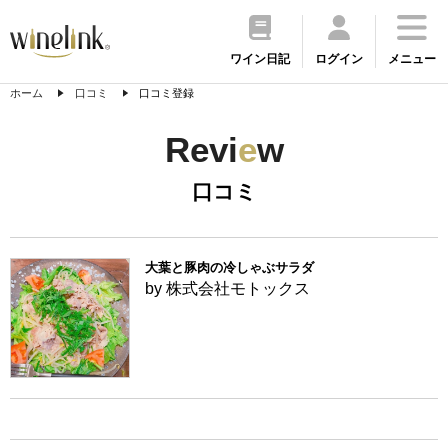
ワイン日記
ログイン
メニュー
ホーム
口コミ
口コミ登録
Revi
e
w
口コミ
大葉と豚肉の冷しゃぶサラダ
by 株式会社モトックス