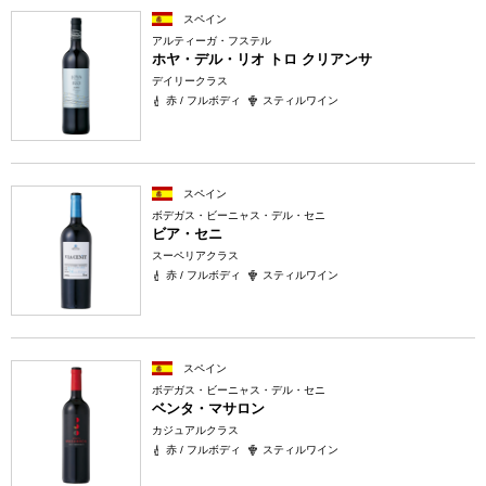
スペイン
アルティーガ・フステル
ホヤ・デル・リオ トロ クリアンサ
デイリークラス
赤 / フルボディ
スティルワイン
スペイン
ボデガス・ビーニャス・デル・セニ
ビア・セニ
スーペリアクラス
赤 / フルボディ
スティルワイン
スペイン
ボデガス・ビーニャス・デル・セニ
ベンタ・マサロン
カジュアルクラス
赤 / フルボディ
スティルワイン