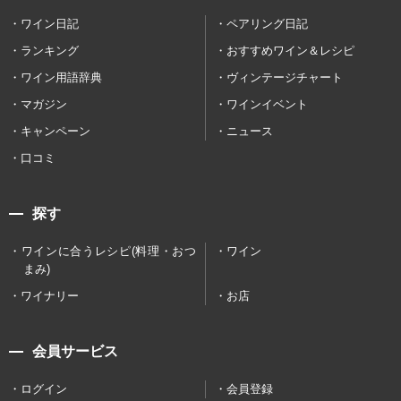
ワイン日記
ペアリング日記
ランキング
おすすめワイン＆レシピ
ワイン用語辞典
ヴィンテージチャート
マガジン
ワインイベント
キャンペーン
ニュース
口コミ
探す
ワインに合うレシピ(料理・おつ
ワイン
まみ)
ワイナリー
お店
会員サービス
ログイン
会員登録