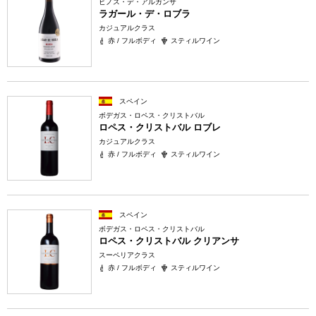
ビノス・デ・アルガンサ
ラガール・デ・ロブラ
カジュアルクラス
赤 / フルボディ
スティルワイン
スペイン
ボデガス・ロペス・クリストバル
ロペス・クリストバル ロブレ
カジュアルクラス
赤 / フルボディ
スティルワイン
スペイン
ボデガス・ロペス・クリストバル
ロペス・クリストバル クリアンサ
スーペリアクラス
赤 / フルボディ
スティルワイン