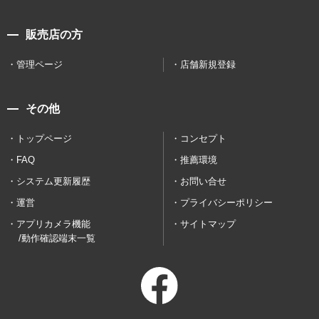
販売店の方
管理ページ
店舗新規登録
その他
トップページ
コンセプト
FAQ
推薦環境
システム更新履歴
お問い合せ
運営
プライバシーポリシー
アプリカメラ機能
サイトマップ
/動作確認端末一覧