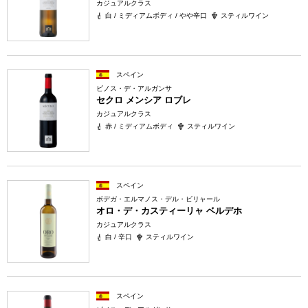
カジュアルクラス
白 / ミディアムボディ / やや辛口
スティルワイン
スペイン
ビノス・デ・アルガンサ
セクロ メンシア ロブレ
カジュアルクラス
赤 / ミディアムボディ
スティルワイン
スペイン
ボデガ・エルマノス・デル・ビリャール
オロ・デ・カスティーリャ ベルデホ
カジュアルクラス
白 / 辛口
スティルワイン
スペイン