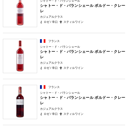
シャトー・ド・パランシェール
シャトー・ド・パランシェール ボルドー・クレー
レ
カジュアルクラス
ロゼ / 辛口
スティルワイン
フランス
シャトー・ド・パランシェール
シャトー・ド・パランシェール ボルドー・クレー
レ
カジュアルクラス
ロゼ / 辛口
スティルワイン
フランス
シャトー・ド・パランシェール
シャトー・ド・パランシェール ボルドー・クレー
レ
カジュアルクラス
ロゼ / 辛口
スティルワイン