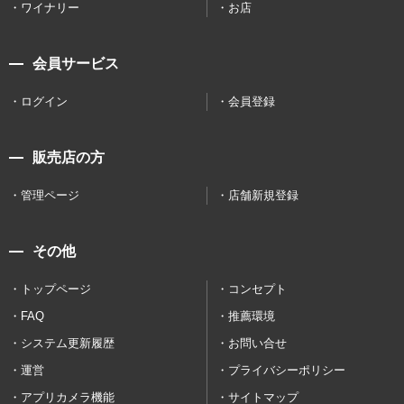
ワイナリー
お店
会員サービス
ログイン
会員登録
販売店の方
管理ページ
店舗新規登録
その他
トップページ
コンセプト
FAQ
推薦環境
システム更新履歴
お問い合せ
運営
プライバシーポリシー
アプリカメラ機能
サイトマップ