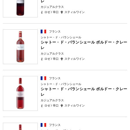
レ
カジュアルクラス
ロゼ / 辛口
スティルワイン
フランス
シャトー・ド・パランシェール
シャトー・ド・パランシェール ボルドー・クレー
レ
カジュアルクラス
ロゼ / 辛口
スティルワイン
フランス
シャトー・ド・パランシェール
シャトー・ド・パランシェール ボルドー・クレー
レ
カジュアルクラス
ロゼ / 辛口
スティルワイン
フランス