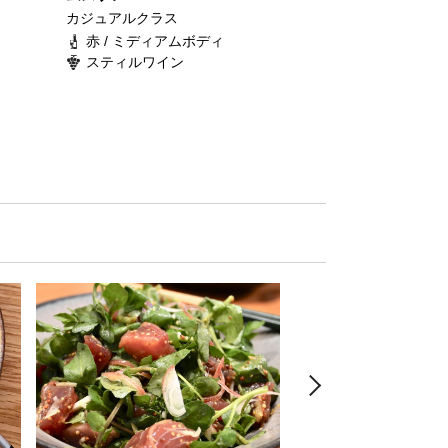
カジュアルクラス
赤 / ミディアムボディ
スティルワイン