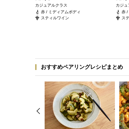
カジュアルクラス
カジュ
赤 / ミディアムボディ
赤 
スティルワイン
ス
おすすめペアリングレシピまとめ