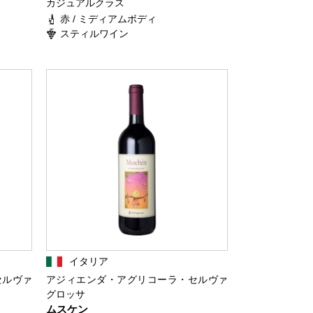
カジュアルクラス
赤 / ミディアムボディ
スティルワイン
イタリア
セルヴァ
アジィエンダ・アグリコーラ・セルヴァ
グロッサ
ムスケン