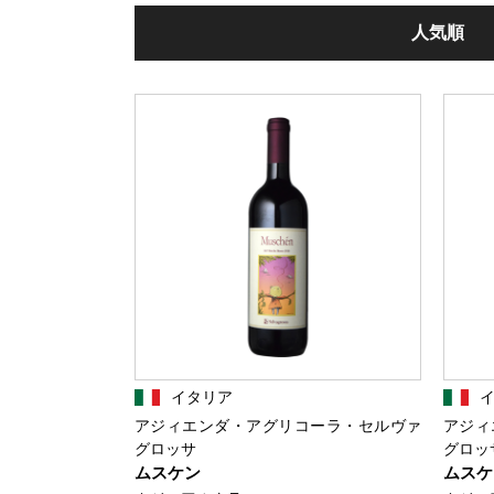
人気順
イタリア
アジィエンダ・アグリコーラ・セルヴァ
アジィ
グロッサ
グロッ
ムスケン
ムスケ