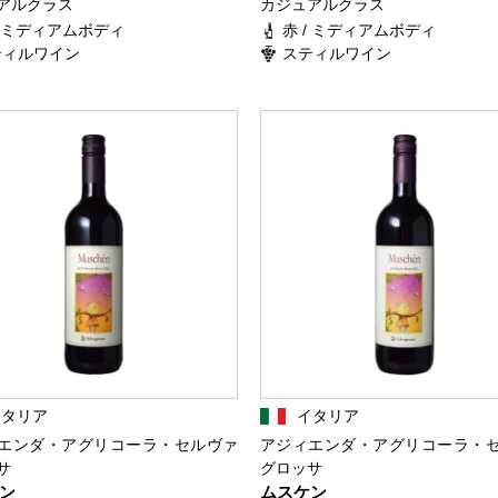
アルクラス
カジュアルクラス
/ ミディアムボディ
赤 / ミディアムボディ
ティルワイン
スティルワイン
イタリア
イタリア
エンダ・アグリコーラ・セルヴァ
アジィエンダ・アグリコーラ・
サ
グロッサ
ン
ムスケン