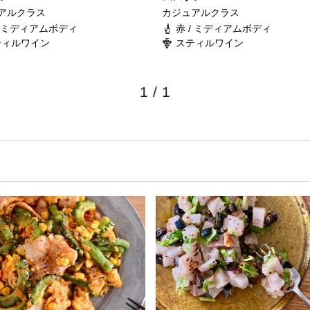
アルクラス
カジュアルクラス
/ ミディアムボディ
赤 / ミディアムボディ
ティルワイン
スティルワイン
1
/
1