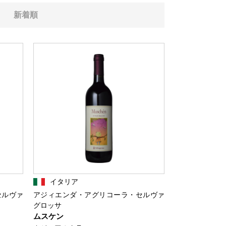
新着順
イタリア
セルヴァ
アジィエンダ・アグリコーラ・セルヴァ
グロッサ
ムスケン