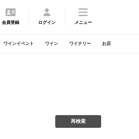
会員登録
ログイン
メニュー
ワインイベント
ワイン
ワイナリー
お店
再検索