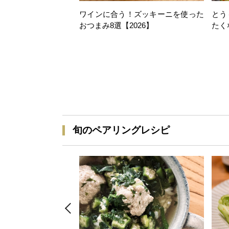
ワインに合う！ズッキーニを使った
とう
おつまみ8選【2026】
たく
旬のペアリングレシピ