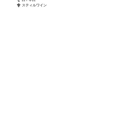
スティルワイン