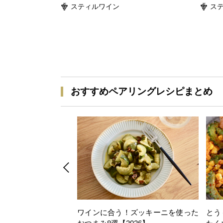
スティルワイン
ス
おすすめペアリングレシピまとめ
ワインに合う！ズッキーニを使った
とう