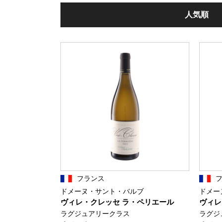
人気順
フランス
ドメーヌ・サント・バルブ
ドメー
ヴィレ・クレッセ ラ・ペリエール
ヴィレ
ラグジュアリークラス
ラグジ