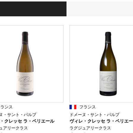
フランス
フランス
ヌ・サント・バルブ
ドメーヌ・サント・バルブ
・クレッセ ラ・ペリエール
ヴィレ・クレッセ ラ・ペリエ
ュアリークラス
ラグジュアリークラス