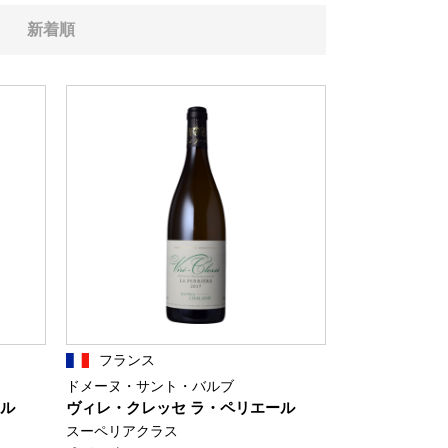
新着順
フランス
ドメーヌ・サント・バルブ
ール
ヴィレ・クレッセ ラ・ペリエール
スーペリアクラス