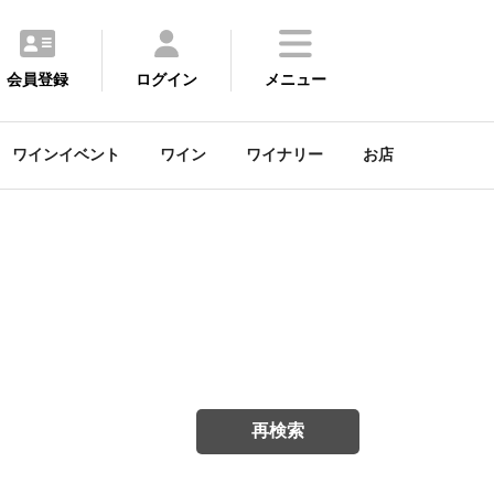
会員登録
ログイン
メニュー
ワインイベント
ワイン
ワイナリー
お店
再検索