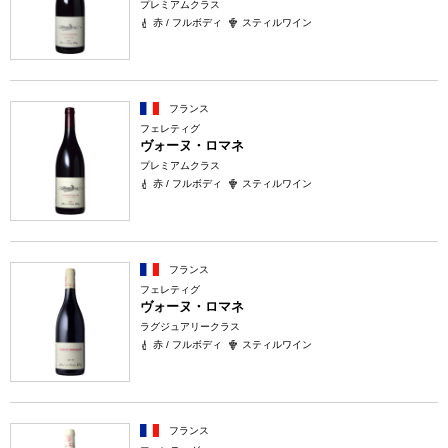
プレミアムクラス
赤 / フルボディ
スティルワイン
フランス
フェレティグ
ヴォーヌ・ロマネ
プレミアムクラス
赤 / フルボディ
スティルワイン
フランス
フェレティグ
ヴォーヌ・ロマネ
ラグジュアリークラス
赤 / フルボディ
スティルワイン
フランス