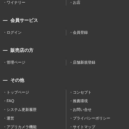
ワイナリー
お店
会員サービス
ログイン
会員登録
販売店の方
管理ページ
店舗新規登録
その他
トップページ
コンセプト
FAQ
推薦環境
システム更新履歴
お問い合せ
運営
プライバシーポリシー
アプリカメラ機能
サイトマップ