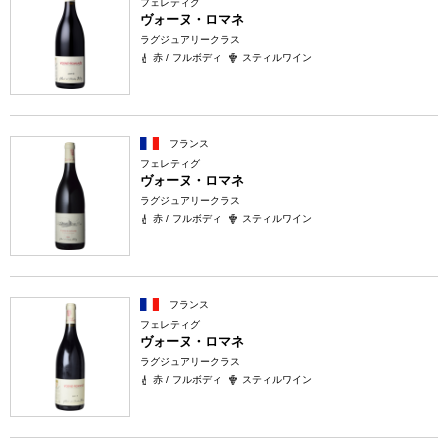
フェレティグ
ヴォーヌ・ロマネ
ラグジュアリークラス
赤 / フルボディ
スティルワイン
フランス
フェレティグ
ヴォーヌ・ロマネ
ラグジュアリークラス
赤 / フルボディ
スティルワイン
フランス
フェレティグ
ヴォーヌ・ロマネ
ラグジュアリークラス
赤 / フルボディ
スティルワイン