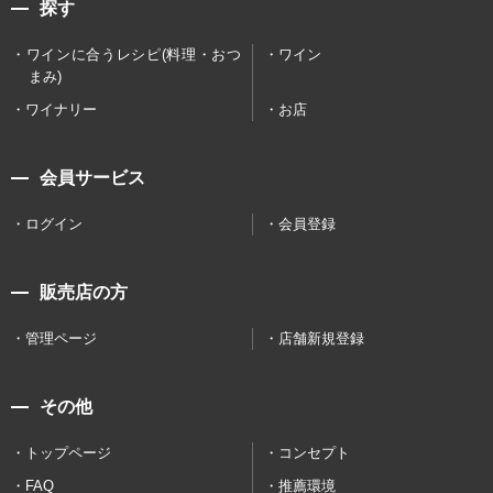
探す
ワインに合うレシピ(料理・おつ
ワイン
まみ)
ワイナリー
お店
会員サービス
ログイン
会員登録
販売店の方
管理ページ
店舗新規登録
その他
トップページ
コンセプト
FAQ
推薦環境