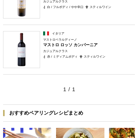
カジュアルクラス
白 / フルボディ / やや辛口
スティルワイン
イタリア
マストロベラルディーノ
マストロ ロッソ カンパーニア
カジュアルクラス
赤 / ミディアムボディ
スティルワイン
1
/
1
おすすめペアリングレシピまとめ