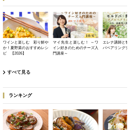
ワインと楽しむ 彩り鮮や
マイ先生と楽しむ！ ～ワ
エレナ講師と愉
か！夏野菜のおすすめレシ
イン好きのためのチーズ入
バペアリングデ
ピ 【2026】
門講座～
すべて見る
ランキング