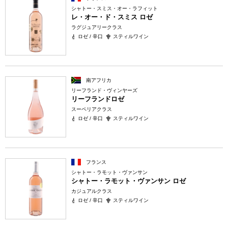
シャトー・スミス・オー・ラフィット
レ・オー・ド・スミス ロゼ
ラグジュアリークラス
ロゼ / 辛口
スティルワイン
南アフリカ
リーフランド・ヴィンヤーズ
リーフランドロゼ
スーペリアクラス
ロゼ / 辛口
スティルワイン
フランス
シャトー・ラモット・ヴァンサン
シャトー・ラモット・ヴァンサン ロゼ
カジュアルクラス
ロゼ / 辛口
スティルワイン