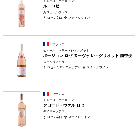
ドメーヌ・ポール・マス
ル・ロゼ
カジュアルクラス
ロゼ / 辛口
スティルワイン
フランス
ピエール・マリー・シェルメット
ボージョレ ロゼ ヌーヴォ レ・グリオット 航空便
スーペリアクラス
ロゼ / ミディアムボディ
スティルワイン
フランス
ドメーヌ・ポール・マス
クロード・ヴァル ロゼ
デイリークラス
ロゼ / 辛口
スティルワイン