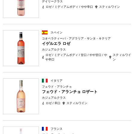
デイリークラス
ロゼ / ミディアムボディ / やや辛口
スティルワイン
スペイン
コオペラティーバ・アグラリア・サンタ・キテリア
イゲルエラ ロゼ
カジュアルクラス
ロゼ / ミディアムボディ / 甘口 / やや甘口 / や
スティルワイ
や辛口
ン
イタリア
フェウド・アランチョ
フェウド・アランチョ ロザート
カジュアルクラス
ロゼ / 辛口
スティルワイン
フランス