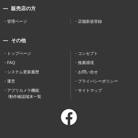
販売店の方
管理ページ
店舗新規登録
その他
トップページ
コンセプト
FAQ
推薦環境
システム更新履歴
お問い合せ
運営
プライバシーポリシー
アプリカメラ機能
サイトマップ
/動作確認端末一覧