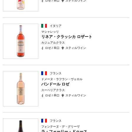
ロゼ / 辛口
スティルワイン
イタリア
マシャレッリ
リネア・クラッシカ ロザート
カジュアルクラス
ロゼ / 辛口
スティルワイン
フランス
ドメーヌ・ラフラン・ヴェロル
バンドール ロゼ
スーペリアクラス
ロゼ / 辛口
スティルワイン
フランス
フォンテーヌ・デ・グリーヴ
ラ・フォーリー・ドゥース