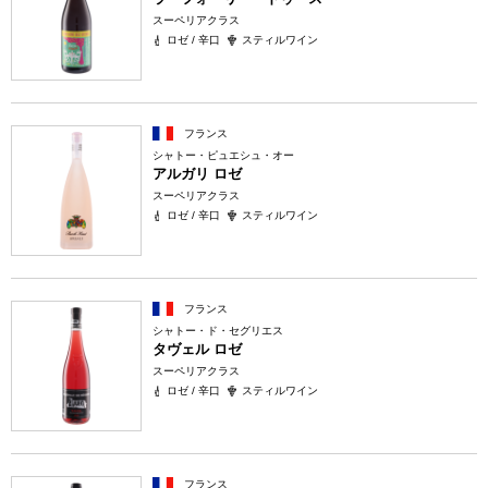
スーペリアクラス
ロゼ / 辛口
スティルワイン
フランス
シャトー・ピュエシュ・オー
アルガリ ロゼ
スーペリアクラス
ロゼ / 辛口
スティルワイン
フランス
シャトー・ド・セグリエス
タヴェル ロゼ
スーペリアクラス
ロゼ / 辛口
スティルワイン
フランス