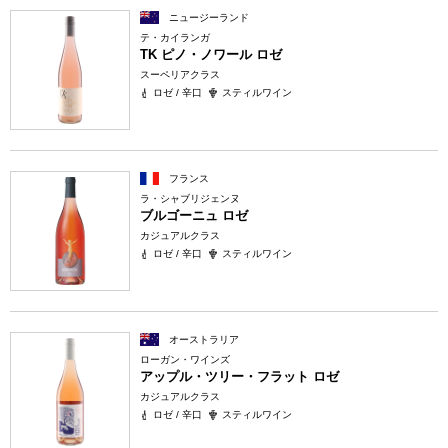
ニュージーランド
テ・カイランガ
TK ピノ・ノワール ロゼ
スーペリアクラス
ロゼ / 辛口
スティルワイン
フランス
ラ・シャブリジェンヌ
ブルゴーニュ ロゼ
カジュアルクラス
ロゼ / 辛口
スティルワイン
オーストラリア
ローガン・ワインズ
アップル・ツリー・フラット ロゼ
カジュアルクラス
ロゼ / 辛口
スティルワイン