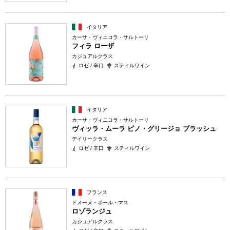
イタリア
カーサ・ヴィニコラ・サルトーリ
フィラ ローザ
カジュアルクラス
ロゼ / 辛口
スティルワイン
イタリア
カーサ・ヴィニコラ・サルトーリ
ヴィッラ・ムーラ ピノ・グリージョ ブラッシュ
デイリークラス
ロゼ / 辛口
スティルワイン
フランス
ドメーヌ・ポール・マス
ロゾランジュ
カジュアルクラス