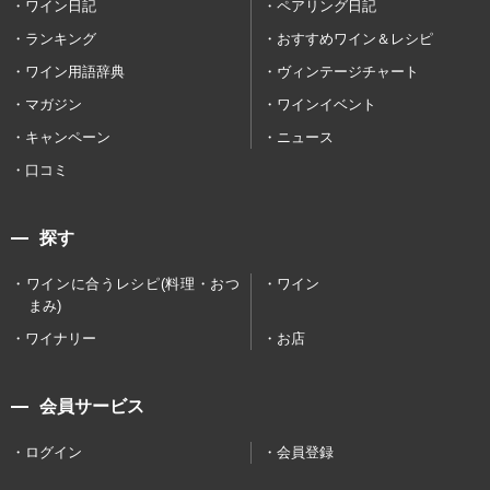
ワイン日記
ペアリング日記
ランキング
おすすめワイン＆レシピ
ワイン用語辞典
ヴィンテージチャート
マガジン
ワインイベント
キャンペーン
ニュース
口コミ
探す
ワインに合うレシピ(料理・おつ
ワイン
まみ)
ワイナリー
お店
会員サービス
ログイン
会員登録