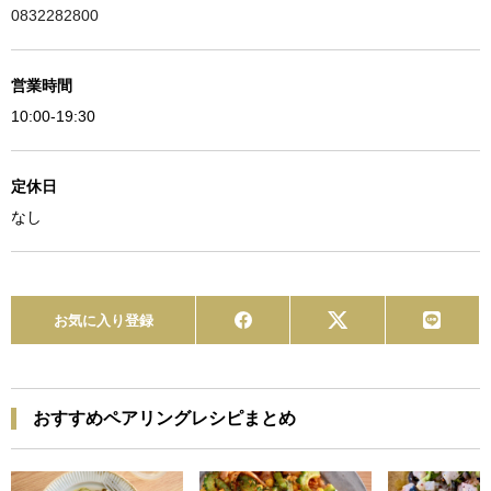
0832282800
営業時間
10:00-19:30
定休日
なし
お気に入り登録
おすすめペアリングレシピまとめ