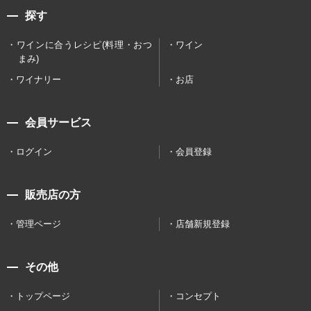
探す
ワインに合うレシピ(料理・おつ
ワイン
まみ)
ワイナリー
お店
会員サービス
ログイン
会員登録
販売店の方
管理ページ
店舗新規登録
その他
トップページ
コンセプト