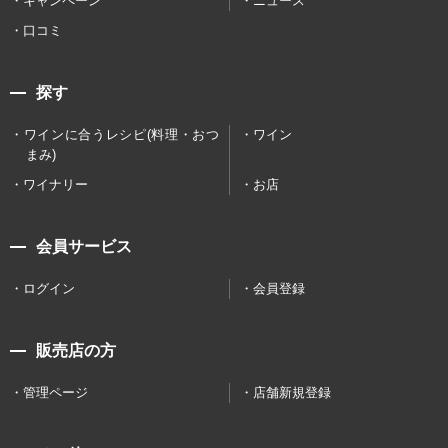
キャンペーン
ニュース
口コミ
探す
ワインに合うレシピ(料理・おつ
ワイン
まみ)
ワイナリー
お店
会員サービス
ログイン
会員登録
販売店の方
管理ページ
店舗新規登録