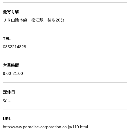
最寄り駅
ＪＲ山陰本線 松江駅 徒歩20分
TEL
0852214828
営業時間
9:00-21:00
定休日
なし
URL
http://www.paradise-corporation.co.jp/110.html