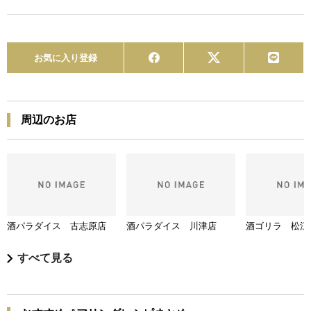
お気に入り登録
周辺のお店
酒パラダイス 古志原店
酒パラダイス 川津店
酒ゴリラ 松江
すべて見る