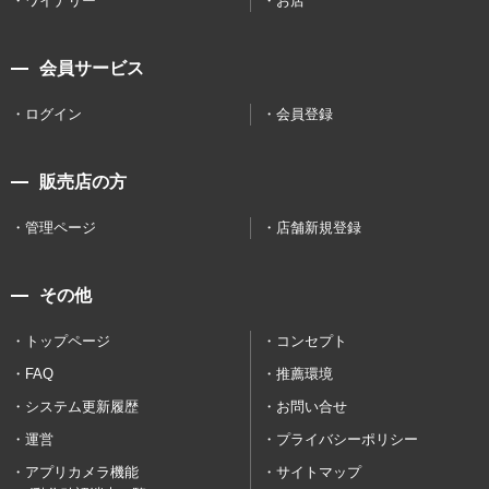
ワイナリー
お店
会員サービス
ログイン
会員登録
販売店の方
管理ページ
店舗新規登録
その他
トップページ
コンセプト
FAQ
推薦環境
システム更新履歴
お問い合せ
運営
プライバシーポリシー
アプリカメラ機能
サイトマップ