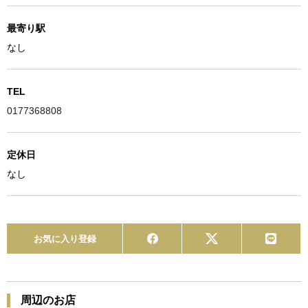
最寄り駅
なし
TEL
0177368808
定休日
なし
お気に入り登録
周辺のお店