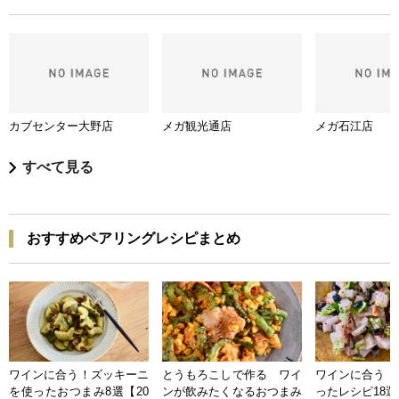
カブセンター大野店
メガ観光通店
メガ石江店
すべて見る
おすすめペアリングレシピまとめ
ワインに合う！ズッキーニ
とうもろこしで作る ワイ
ワインに合う 
を使ったおつまみ8選【20
ンが飲みたくなるおつまみ
ったレシピ18選【