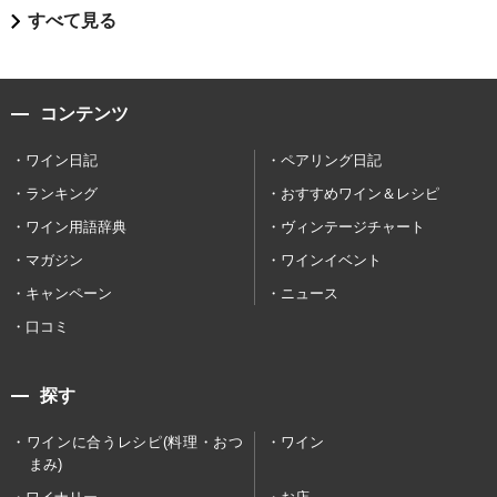
すべて見る
コンテンツ
ワイン日記
ペアリング日記
ランキング
おすすめワイン＆レシピ
ワイン用語辞典
ヴィンテージチャート
マガジン
ワインイベント
キャンペーン
ニュース
口コミ
探す
ワインに合うレシピ(料理・おつ
ワイン
まみ)