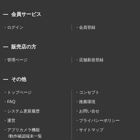
会員サービス
ログイン
会員登録
販売店の方
管理ページ
店舗新規登録
その他
トップページ
コンセプト
FAQ
推薦環境
システム更新履歴
お問い合せ
運営
プライバシーポリシー
アプリカメラ機能
サイトマップ
/動作確認端末一覧