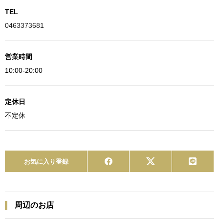
TEL
0463373681
営業時間
10:00-20:00
定休日
不定休
お気に入り登録
周辺のお店