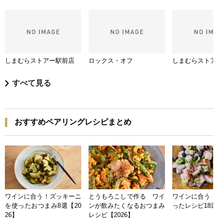
しまむらストアー駅前店
ロックス・オフ
しまむらストア
すべて見る
おすすめペアリングレシピまとめ
ワインに合う！ズッキーニ
とうもろこしで作る ワイ
ワインに合う 
を使ったおつまみ8選【20
ンが飲みたくなるおつまみ
ったレシピ18選【
26】
レシピ【2026】