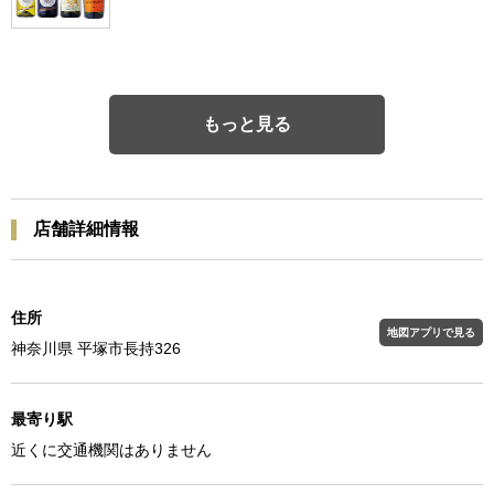
もっと見る
店舗詳細情報
住所
地図アプリで見る
神奈川県 平塚市長持326
最寄り駅
近くに交通機関はありません