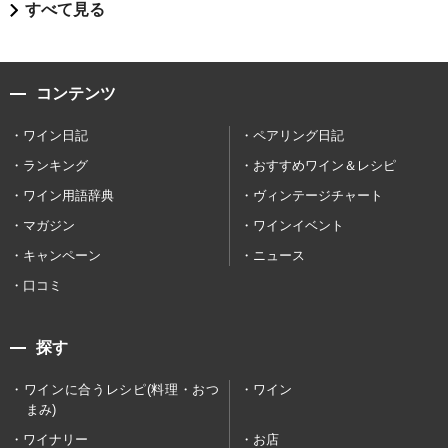
すべて見る
コンテンツ
ワイン日記
ペアリング日記
ランキング
おすすめワイン＆レシピ
ワイン用語辞典
ヴィンテージチャート
マガジン
ワインイベント
キャンペーン
ニュース
口コミ
探す
ワインに合うレシピ(料理・おつ
ワイン
まみ)
ワイナリー
お店