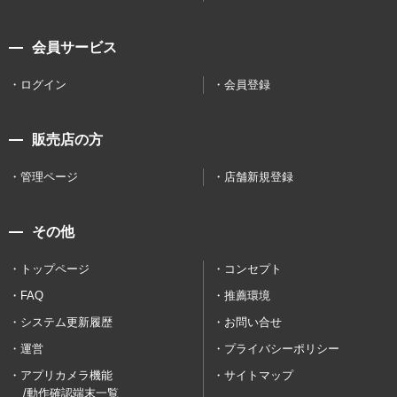
会員サービス
ログイン
会員登録
販売店の方
管理ページ
店舗新規登録
その他
トップページ
コンセプト
FAQ
推薦環境
システム更新履歴
お問い合せ
運営
プライバシーポリシー
アプリカメラ機能
サイトマップ
/動作確認端末一覧