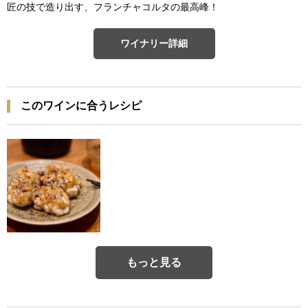
匠の技で造り出す、フランチャコルタの最高峰！
ワイナリー詳細
このワインに合うレシピ
もっと見る