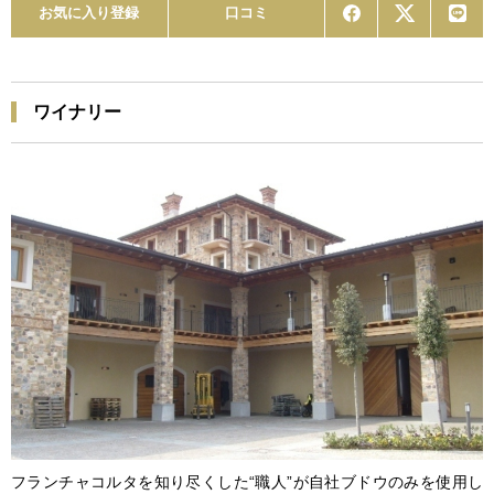
お気に入り登録
口コミ
ワイナリー
フランチャコルタを知り尽くした“職人”が自社ブドウのみを使用し