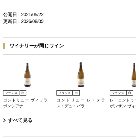
公開日 :
2021/05/22
更新日 :
2026/08/09
ワイナリーが同じワイン
フランス
白
フランス
白
フランス
白
コンドリュー ヴィッラ・
コンドリュー レ・テラ
レ・コントゥー
ポンシアナ
ス・デュ・パラ
ポンサン ヴィ
すべて見る