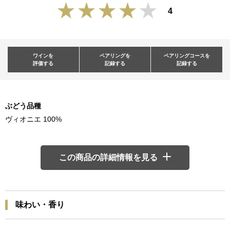
4
ワインを
ペアリングを
ペアリングコースを
評価する
記録する
記録する
ぶどう品種
ヴィオニエ 100%
この商品の詳細情報を見る
味わい・香り