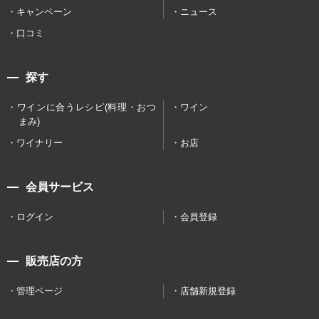
キャンペーン
ニュース
口コミ
探す
ワインに合うレシピ(料理・おつ
ワイン
まみ)
ワイナリー
お店
会員サービス
ログイン
会員登録
販売店の方
管理ページ
店舗新規登録