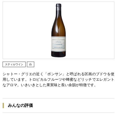
スティルワイン
白
シャトー・グリエの近く「ポンサン」と呼ばれる区画のブドウを使
用しています。トロピカルフルーツや蜂蜜などリッチでエレガント
なアロマ。いきいきとした果実味と長い余韻が特徴です。
みんなの評価