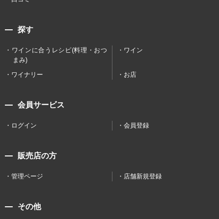
探す
ワインに合うレシピ(料理・おつ
ワイン
まみ)
ワイナリー
お店
会員サービス
ログイン
会員登録
販売店の方
管理ページ
店舗新規登録
その他