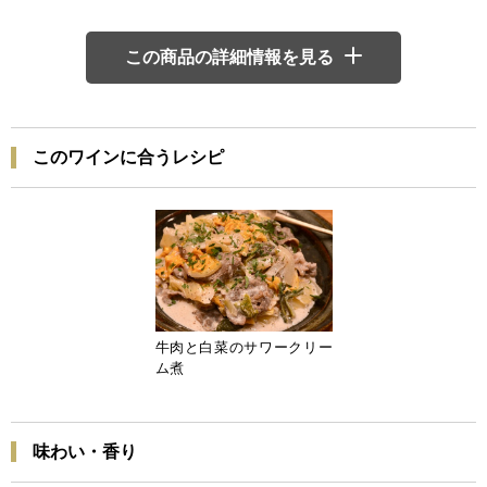
この商品の詳細情報を見る
このワインに合うレシピ
牛肉と白菜のサワークリー
ム煮
味わい・香り