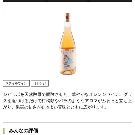
スティルワイン
オレンジ
ジビッボを天然酵母で醗酵させた、華やかなオレンジワイン。グラ
スを近づけるだけで柑橘類やバラのようなアロマがふわっと立ち上
がり、果実の甘さが心地よい苦味とともに広がります。
みんなの評価