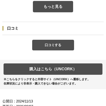
もっと見る
口コミ
口コミする
購入はこちら（UNCORK）
※こちらをクリックすると外部サイト（UNCORK）へ遷移します。
在庫状況により非表示・購入できない場合がございます。
公開日 :
2024/11/13