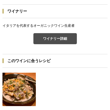
ワイナリー
イタリアを代表するオーガニックワイン生産者
ワイナリー詳細
このワインに合うレシピ