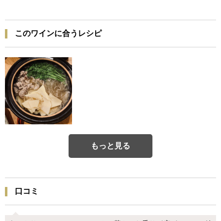
このワインに合うレシピ
もっと見る
口コミ