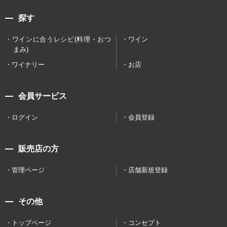
探す
ワインに合うレシピ(料理・おつ
ワイン
まみ)
ワイナリー
お店
会員サービス
ログイン
会員登録
販売店の方
管理ページ
店舗新規登録
その他
トップページ
コンセプト