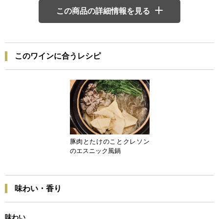
この商品の詳細情報を見る
このワインに合うレシピ
豚肉とたけのことクレソン
のエスニック風鍋
味わい・香り
味わい