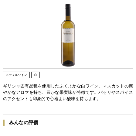
スティルワイン
白
ギリシャ固有品種を使用したふくよかな白ワイン。マスカットの爽
やかなアロマを持ち、豊かな果実味が特徴です。パセリやスパイス
のアクセントも印象的で心地よい酸味を持ちます。
みんなの評価