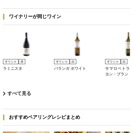
ワイナリーが同じワイン
ギリシャ
赤
ギリシャ
白
ギリシャ
白
ラミニスタ
パランガ ホワイト
サマロペトラ 
ヨン・ブラン
すべて見る
おすすめペアリングレシピまとめ