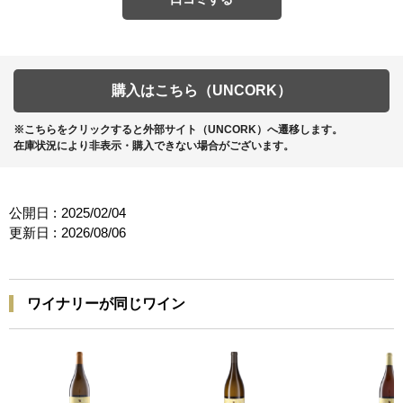
購入はこちら（UNCORK）
※こちらをクリックすると外部サイト（UNCORK）へ遷移します。
在庫状況により非表示・購入できない場合がございます。
公開日 :
2025/02/04
更新日 :
2026/08/06
ワイナリーが同じワイン