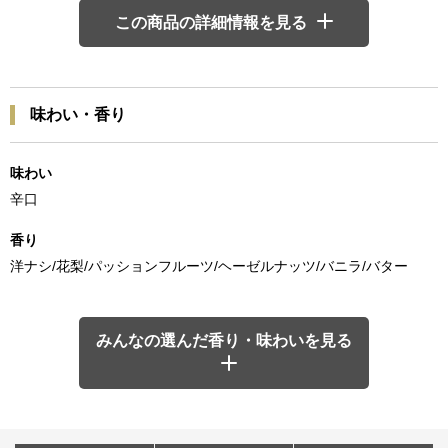
この商品の詳細情報を見る
味わい・香り
味わい
辛口
香り
洋ナシ/花梨/パッションフルーツ/ヘーゼルナッツ/バニラ/バター
みんなの選んだ香り・味わいを見る