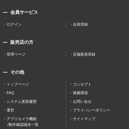
会員サービス
ログイン
会員登録
販売店の方
管理ページ
店舗新規登録
その他
トップページ
コンセプト
FAQ
推薦環境
システム更新履歴
お問い合せ
運営
プライバシーポリシー
アプリカメラ機能
サイトマップ
/動作確認端末一覧