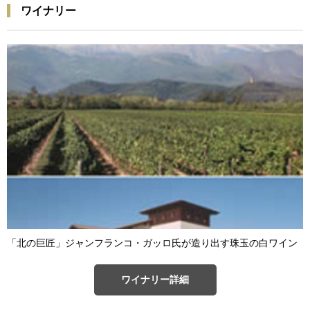
ワイナリー
「北の巨匠」ジャンフランコ・ガッロ氏が造り出す珠玉の白ワイン
ワイナリー詳細