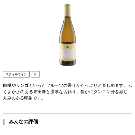
スティルワイン
白
白桃やリンゴといったフルーツの香りがたっぷりと楽しめます。ふ
くよかさのある果実味と濃厚な舌触り。僅かにタンニン分を感じ、
丸みのある印象です。
みんなの評価