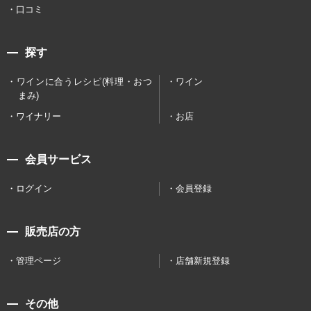
口コミ
探す
ワインに合うレシピ(料理・おつ
ワイン
まみ)
ワイナリー
お店
会員サービス
ログイン
会員登録
販売店の方
管理ページ
店舗新規登録
その他