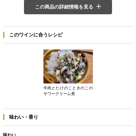
この商品の詳細情報を見る
このワインに合うレシピ
牛肉とたけのこときのこの
サワークリーム煮
味わい・香り
味わい