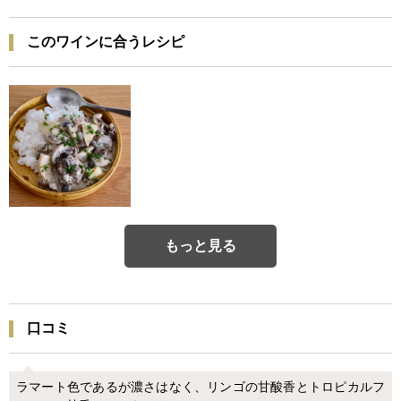
このワインに合うレシピ
もっと見る
口コミ
ラマート色であるが濃さはなく、リンゴの甘酸香とトロピカルフ