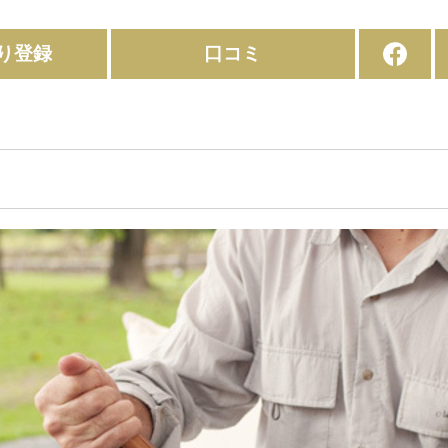
り登録
口コミ