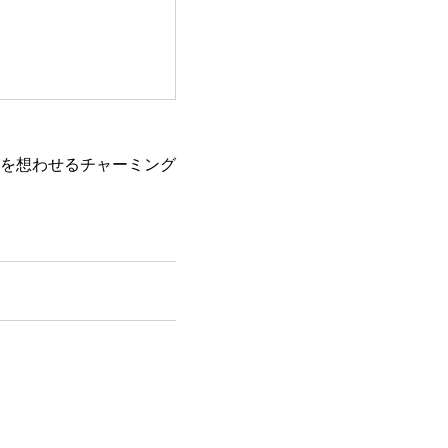
を想わせるチャーミング