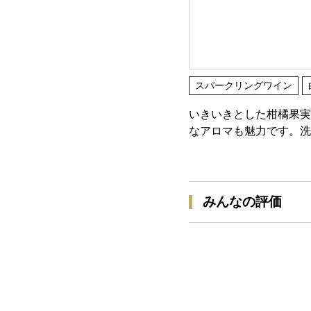
スパークリングワイン
いきいきとした柑橘果実
なアロマも魅力です。洗
みんなの評価