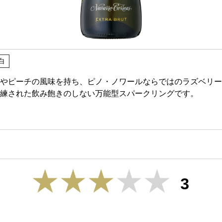
白
やピーチの風味を持ち、ピノ・ノワールならではのラズベリー
練された飲み飽きのしない万能型スパークリングです。
3