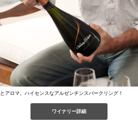
とアロマ。ハイセンスなアルゼンチンスパークリング！
ワイナリー詳細