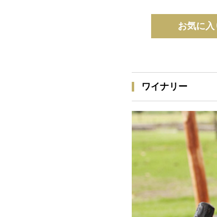
お気に入
ワイナリー