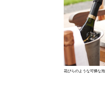
花びらのような可憐な泡