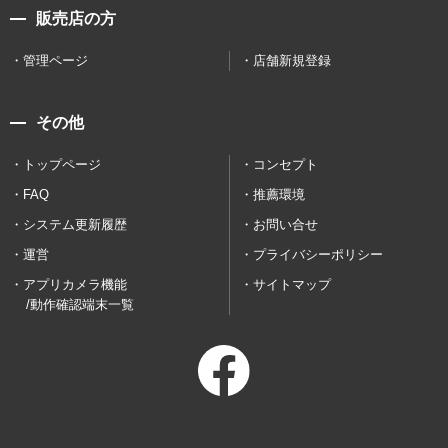
販売店の方
管理ページ
店舗新規登録
その他
トップページ
コンセプト
FAQ
推薦環境
システム更新履歴
お問い合せ
運営
プライバシーポリシー
アプリカメラ機能
サイトマップ
/動作確認端末一覧