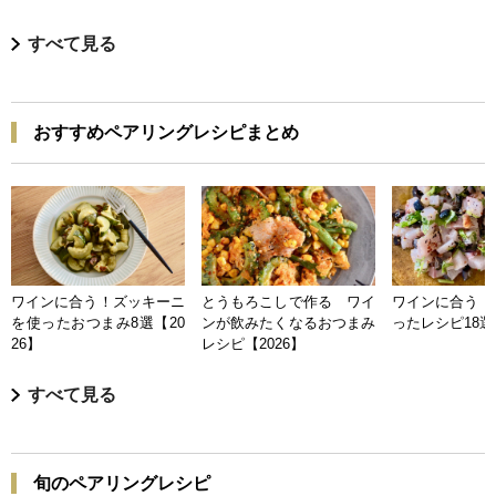
すべて見る
おすすめペアリングレシピまとめ
ワインに合う！ズッキーニ
とうもろこしで作る ワイ
ワインに合う 
を使ったおつまみ8選【20
ンが飲みたくなるおつまみ
ったレシピ18選【
26】
レシピ【2026】
すべて見る
旬のペアリングレシピ