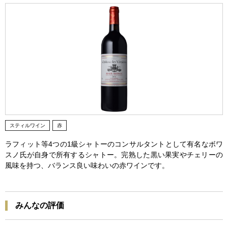
スティルワイン
赤
ラフィット等4つの1級シャトーのコンサルタントとして有名なボワ
スノ氏が自身で所有するシャトー。完熟した黒い果実やチェリーの
風味を持つ、バランス良い味わいの赤ワインです。
みんなの評価