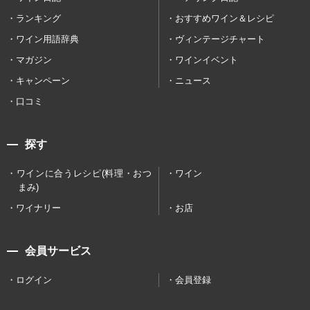
ランキング
おすすめワイン＆レシピ
ワイン用語辞典
ヴィンテージチャート
マガジン
ワインイベント
キャンペーン
ニュース
口コミ
探す
ワインに合うレシピ(料理・おつ
ワイン
まみ)
ワイナリー
お店
会員サービス
ログイン
会員登録