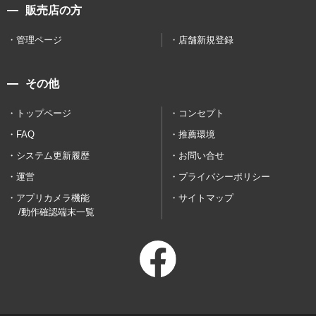
販売店の方
管理ページ
店舗新規登録
その他
トップページ
コンセプト
FAQ
推薦環境
システム更新履歴
お問い合せ
運営
プライバシーポリシー
アプリカメラ機能
サイトマップ
/動作確認端末一覧