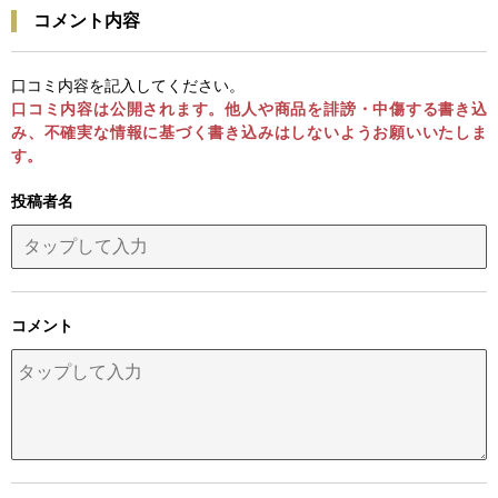
コメント内容
口コミ内容を記入してください。
口コミ内容は公開されます。他人や商品を誹謗・中傷する書き込
み、不確実な情報に基づく書き込みはしないようお願いいたしま
す。
投稿者名
コメント