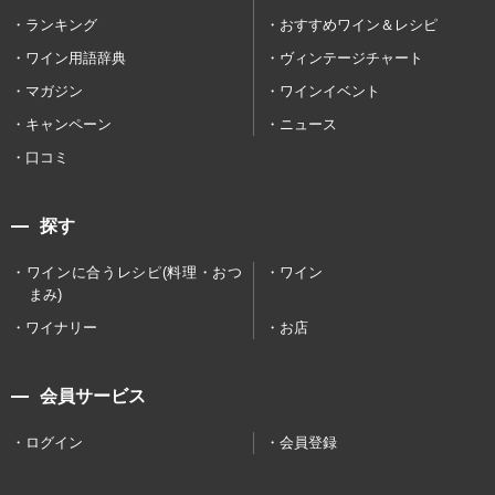
ランキング
おすすめワイン＆レシピ
ワイン用語辞典
ヴィンテージチャート
マガジン
ワインイベント
キャンペーン
ニュース
口コミ
探す
ワインに合うレシピ(料理・おつ
ワイン
まみ)
ワイナリー
お店
会員サービス
ログイン
会員登録