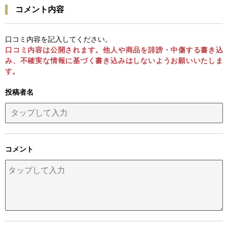
コメント内容
口コミ内容を記入してください。
口コミ内容は公開されます。他人や商品を誹謗・中傷する書き込
み、不確実な情報に基づく書き込みはしないようお願いいたしま
す。
投稿者名
コメント