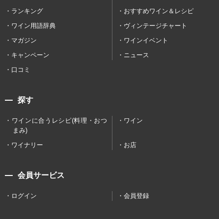
ランキング
おすすめワイン＆レシピ
ワイン用語辞典
ヴィンテージチャート
マガジン
ワインイベント
キャンペーン
ニュース
口コミ
探す
ワインに合うレシピ(料理・おつ
ワイン
まみ)
ワイナリー
お店
会員サービス
ログイン
会員登録