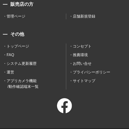
販売店の方
管理ページ
店舗新規登録
その他
トップページ
コンセプト
FAQ
推薦環境
システム更新履歴
お問い合せ
運営
プライバシーポリシー
アプリカメラ機能
サイトマップ
/動作確認端末一覧