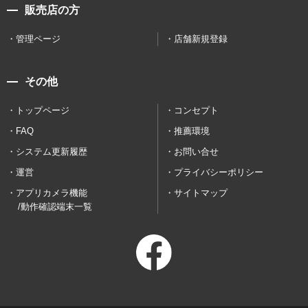
販売店の方
管理ページ
店舗新規登録
その他
トップページ
コンセプト
FAQ
推薦環境
システム更新履歴
お問い合せ
運営
プライバシーポリシー
アプリカメラ機能
サイトマップ
/動作確認端末一覧