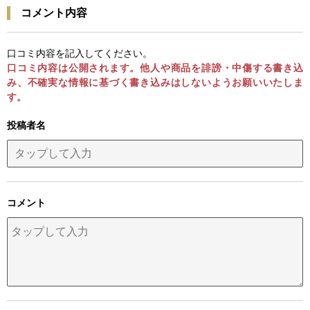
コメント内容
口コミ内容を記入してください。
口コミ内容は公開されます。他人や商品を誹謗・中傷する書き込
み、不確実な情報に基づく書き込みはしないようお願いいたしま
す。
投稿者名
コメント