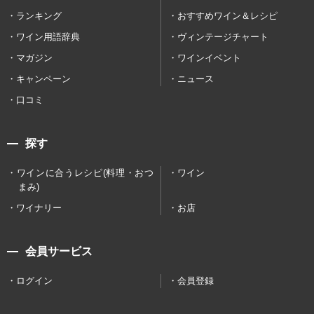
ランキング
おすすめワイン＆レシピ
ワイン用語辞典
ヴィンテージチャート
マガジン
ワインイベント
キャンペーン
ニュース
口コミ
探す
ワインに合うレシピ(料理・おつ
ワイン
まみ)
ワイナリー
お店
会員サービス
ログイン
会員登録