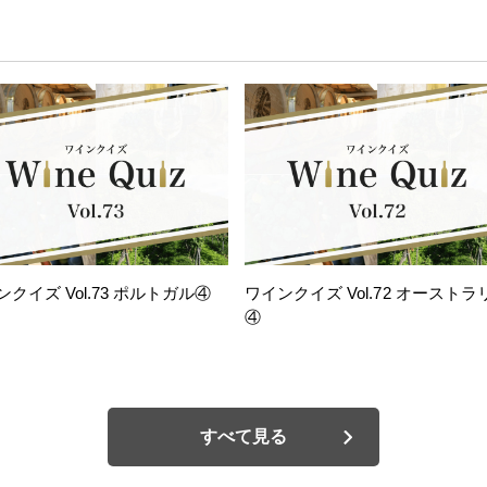
ンクイズ Vol.73 ポルトガル④
ワインクイズ Vol.72 オーストラ
④
すべて見る