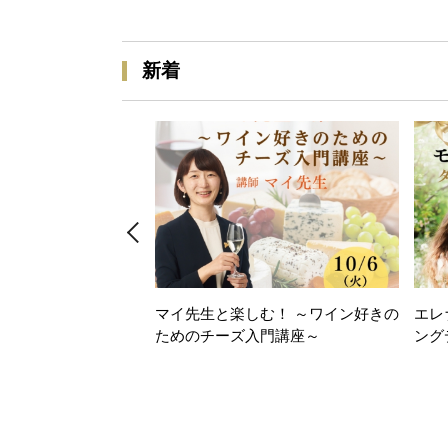
新着
マイ先生と楽しむ！ ～ワイン好きの
エレ
ためのチーズ入門講座～
ング