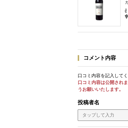
コメント内容
口コミ内容を記入してく
口コミ内容は公開されま
うお願いいたします。
投稿者名