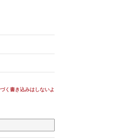
づく書き込みはしないよ