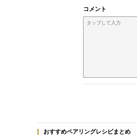
コメント
おすすめペアリングレシピまとめ