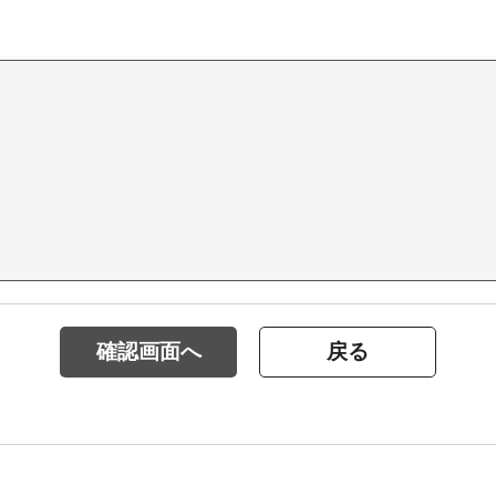
確認画面へ
戻る