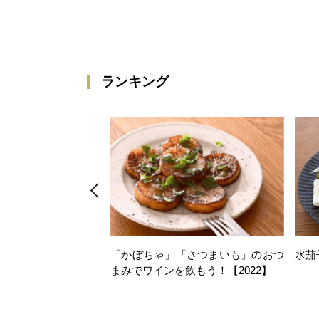
ランキング
「かぼちゃ」「さつまいも」のおつ
水茄
まみでワインを飲もう！【2022】