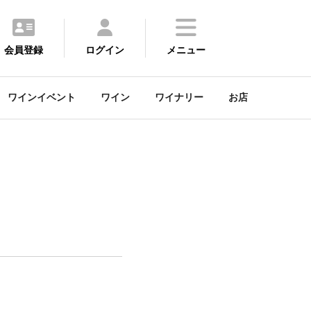
会員登録
ログイン
メニュー
ワインイベント
ワイン
ワイナリー
お店