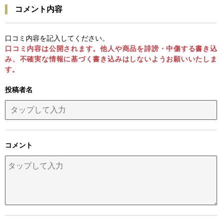
コメント内容
口コミ内容を記入してください。
口コミ内容は公開されます。他人や商品を誹謗・中傷する書き込
み、不確実な情報に基づく書き込みはしないようお願いいたしま
す。
投稿者名
コメント