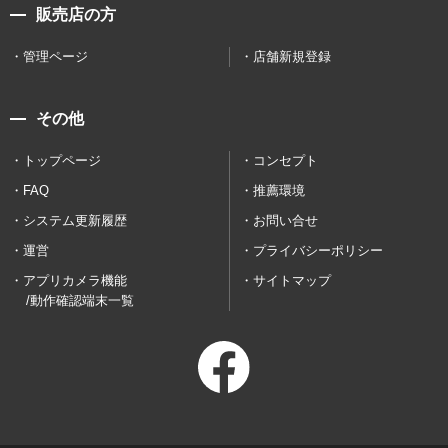
販売店の方
管理ページ
店舗新規登録
その他
トップページ
コンセプト
FAQ
推薦環境
システム更新履歴
お問い合せ
運営
プライバシーポリシー
アプリカメラ機能
サイトマップ
/動作確認端末一覧