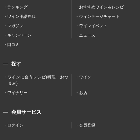
ランキング
おすすめワイン＆レシピ
ワイン用語辞典
ヴィンテージチャート
マガジン
ワインイベント
キャンペーン
ニュース
口コミ
探す
ワインに合うレシピ(料理・おつ
ワイン
まみ)
ワイナリー
お店
会員サービス
ログイン
会員登録