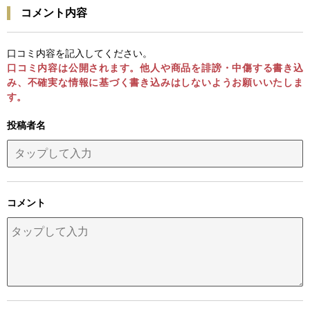
コメント内容
口コミ内容を記入してください。
口コミ内容は公開されます。他人や商品を誹謗・中傷する書き込
み、不確実な情報に基づく書き込みはしないようお願いいたしま
す。
投稿者名
コメント