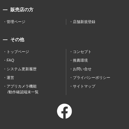
販売店の方
管理ページ
店舗新規登録
その他
トップページ
コンセプト
FAQ
推薦環境
システム更新履歴
お問い合せ
運営
プライバシーポリシー
アプリカメラ機能
サイトマップ
/動作確認端末一覧