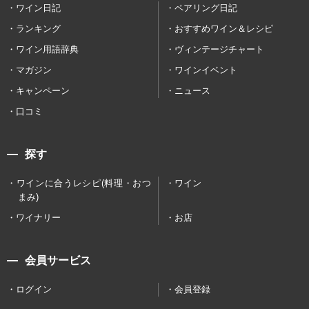
ワイン日記
ペアリング日記
ランキング
おすすめワイン＆レシピ
ワイン用語辞典
ヴィンテージチャート
マガジン
ワインイベント
キャンペーン
ニュース
口コミ
探す
ワインに合うレシピ(料理・おつ
ワイン
まみ)
ワイナリー
お店
会員サービス
ログイン
会員登録