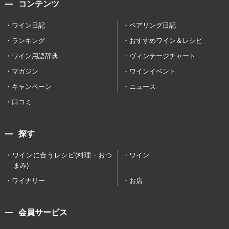
コンテンツ
ワイン日記
ペアリング日記
ランキング
おすすめワイン＆レシピ
ワイン用語辞典
ヴィンテージチャート
マガジン
ワインイベント
キャンペーン
ニュース
口コミ
探す
ワインに合うレシピ(料理・おつ
ワイン
まみ)
ワイナリー
お店
会員サービス