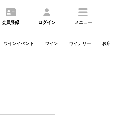
会員登録
ログイン
メニュー
ワインイベント
ワイン
ワイナリー
お店