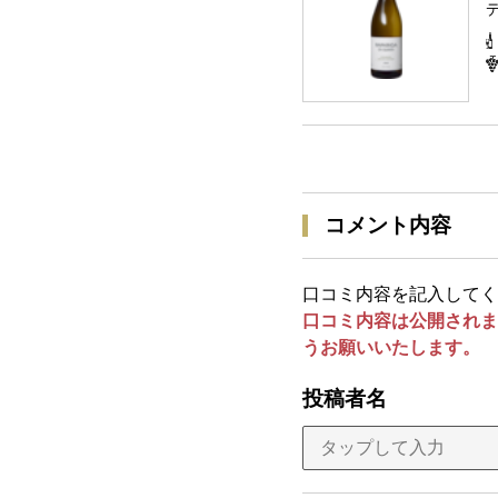
コメント内容
口コミ内容を記入してく
口コミ内容は公開されま
うお願いいたします。
投稿者名