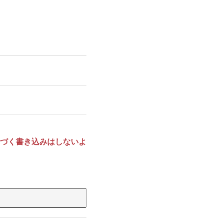
づく書き込みはしないよ