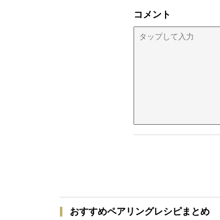
コメント
おすすめペアリングレシピまとめ