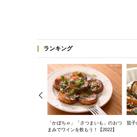
ランキング
「かぼちゃ」「さつまいも」のおつ
茄子
まみでワインを飲もう！【2022】