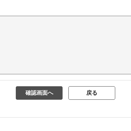
確認画面へ
戻る