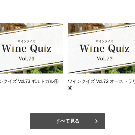
ンクイズ Vol.73 ポルトガル④
ワインクイズ Vol.72 オーストラ
④
すべて見る