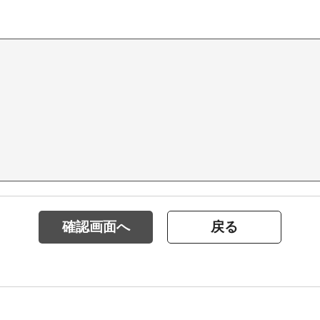
確認画面へ
戻る