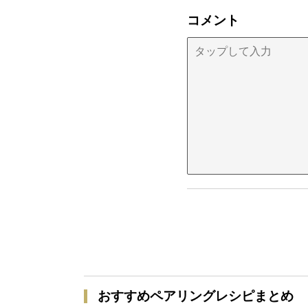
コメント
おすすめペアリングレシピまとめ