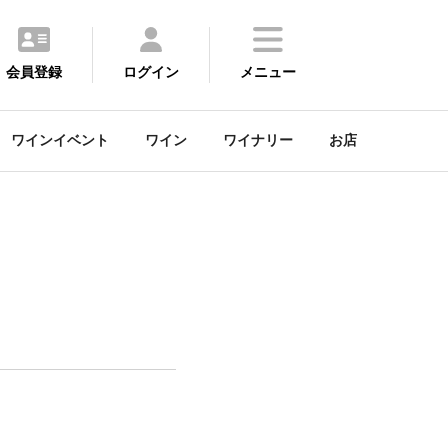
会員登録
ログイン
メニュー
ワインイベント
ワイン
ワイナリー
お店