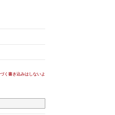
づく書き込みはしないよ