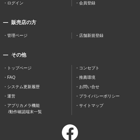
ログイン
会員登録
販売店の方
管理ページ
店舗新規登録
その他
トップページ
コンセプト
FAQ
推薦環境
システム更新履歴
お問い合せ
運営
プライバシーポリシー
アプリカメラ機能
サイトマップ
/動作確認端末一覧