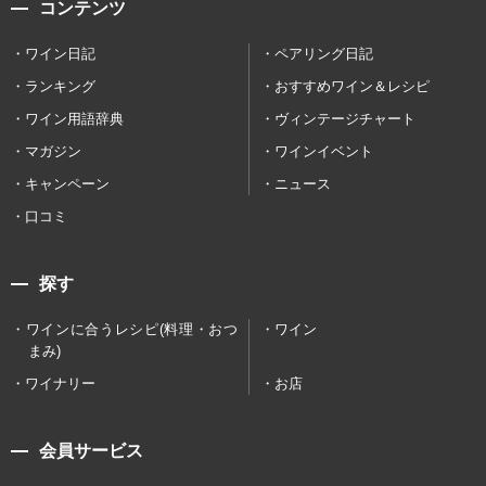
コンテンツ
ワイン日記
ペアリング日記
ランキング
おすすめワイン＆レシピ
ワイン用語辞典
ヴィンテージチャート
マガジン
ワインイベント
キャンペーン
ニュース
口コミ
探す
ワインに合うレシピ(料理・おつ
ワイン
まみ)
ワイナリー
お店
会員サービス