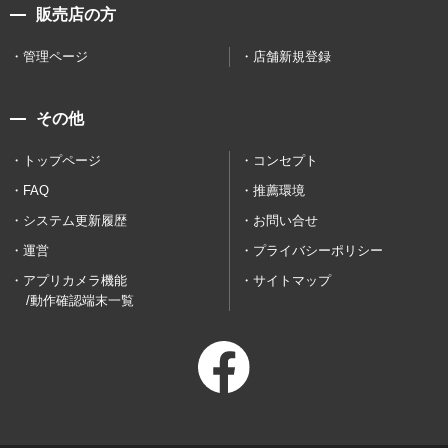
販売店の方
管理ページ
店舗新規登録
その他
トップページ
コンセプト
FAQ
推薦環境
システム更新履歴
お問い合せ
運営
プライバシーポリシー
アプリカメラ機能
サイトマップ
/動作確認端末一覧