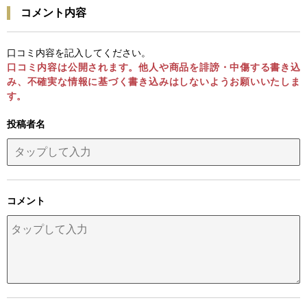
コメント内容
口コミ内容を記入してください。
口コミ内容は公開されます。他人や商品を誹謗・中傷する書き込
み、不確実な情報に基づく書き込みはしないようお願いいたしま
す。
投稿者名
コメント