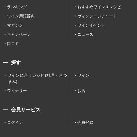
ランキング
おすすめワイン＆レシピ
ワイン用語辞典
ヴィンテージチャート
マガジン
ワインイベント
キャンペーン
ニュース
口コミ
探す
ワインに合うレシピ(料理・おつ
ワイン
まみ)
ワイナリー
お店
会員サービス
ログイン
会員登録