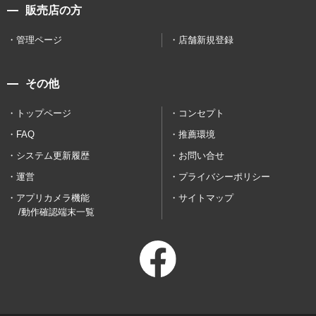
販売店の方
管理ページ
店舗新規登録
その他
トップページ
コンセプト
FAQ
推薦環境
システム更新履歴
お問い合せ
運営
プライバシーポリシー
アプリカメラ機能
サイトマップ
/動作確認端末一覧