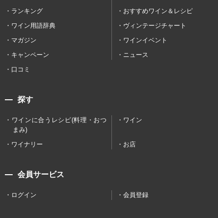
ランキング
おすすめワイン＆レシピ
ワイン用語辞典
ヴィンテージチャート
マガジン
ワインイベント
キャンペーン
ニュース
口コミ
探す
ワインに合うレシピ(料理・おつ
ワイン
まみ)
ワイナリー
お店
会員サービス
ログイン
会員登録