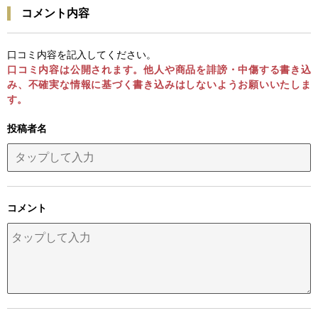
コメント内容
口コミ内容を記入してください。
口コミ内容は公開されます。他人や商品を誹謗・中傷する書き込
み、不確実な情報に基づく書き込みはしないようお願いいたしま
す。
投稿者名
コメント