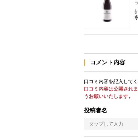
コメント内容
口コミ内容を記入してく
口コミ内容は公開されま
うお願いいたします。
投稿者名