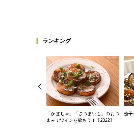
ランキング
「かぼちゃ」「さつまいも」のおつ
茄子
まみでワインを飲もう！【2022】