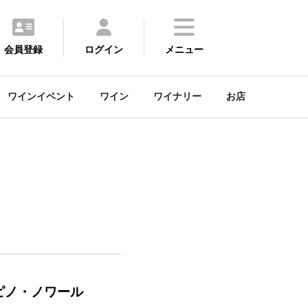
会員登録
ログイン
メニュー
ワインイベント
ワイン
ワイナリー
お店
ピノ・ノワール