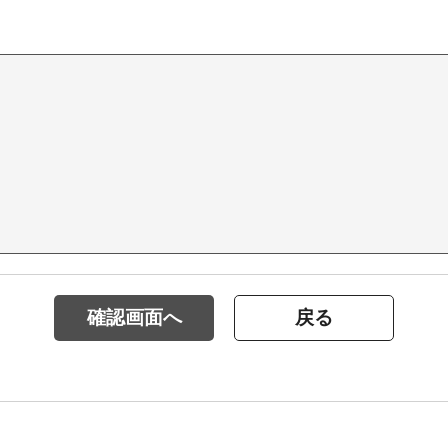
確認画面へ
戻る