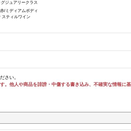
ラグジュアリークラス
赤/ミディアムボディ
スティルワイン
ださい。
す。他人や商品を誹謗・中傷する書き込み、不確実な情報に基