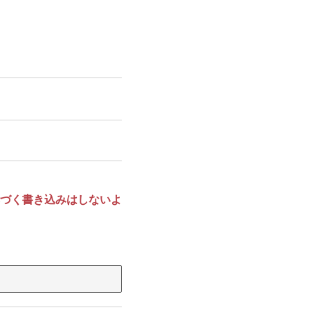
づく書き込みはしないよ