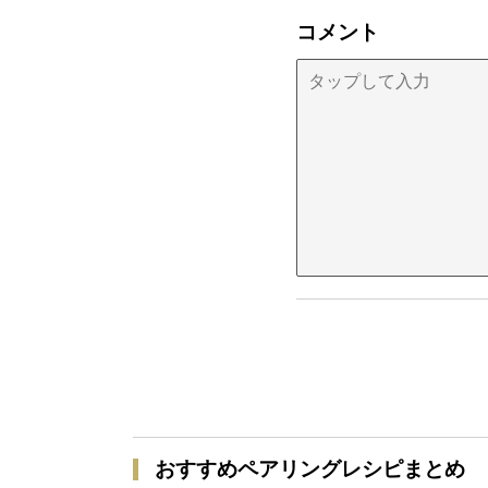
コメント
おすすめペアリングレシピまとめ