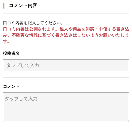
コメント内容
口コミ内容を記入してください。
口コミ内容は公開されます。他人や商品を誹謗・中傷する書き込
み、不確実な情報に基づく書き込みはしないようお願いいたしま
す。
投稿者名
コメント