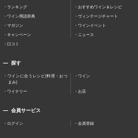
ランキング
おすすめワイン＆レシピ
ワイン用語辞典
ヴィンテージチャート
マガジン
ワインイベント
キャンペーン
ニュース
口コミ
探す
ワインに合うレシピ(料理・おつ
ワイン
まみ)
ワイナリー
お店
会員サービス
ログイン
会員登録