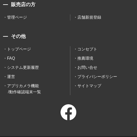
販売店の方
管理ページ
店舗新規登録
その他
トップページ
コンセプト
FAQ
推薦環境
システム更新履歴
お問い合せ
運営
プライバシーポリシー
アプリカメラ機能
サイトマップ
/動作確認端末一覧