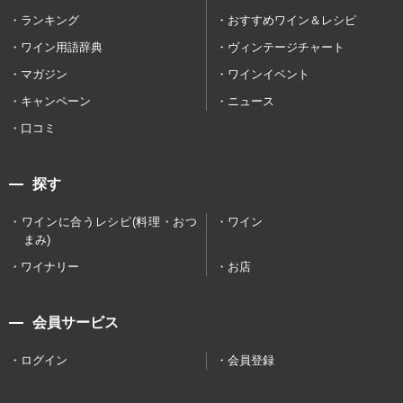
ランキング
おすすめワイン＆レシピ
ワイン用語辞典
ヴィンテージチャート
マガジン
ワインイベント
キャンペーン
ニュース
口コミ
探す
ワインに合うレシピ(料理・おつ
ワイン
まみ)
ワイナリー
お店
会員サービス
ログイン
会員登録