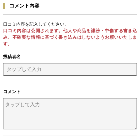
コメント内容
口コミ内容を記入してください。
口コミ内容は公開されます。他人や商品を誹謗・中傷する書き込
み、不確実な情報に基づく書き込みはしないようお願いいたしま
す。
投稿者名
コメント