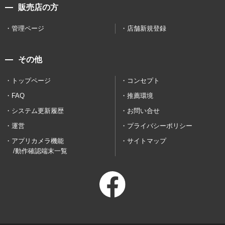
販売店の方
管理ページ
店舗新規登録
その他
トップページ
コンセプト
FAQ
推薦環境
システム更新履歴
お問い合せ
運営
プライバシーポリシー
アプリカメラ機能
サイトマップ
/動作確認端末一覧