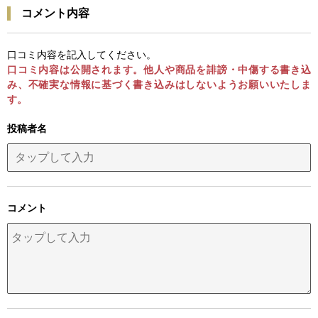
コメント内容
口コミ内容を記入してください。
口コミ内容は公開されます。他人や商品を誹謗・中傷する書き込
み、不確実な情報に基づく書き込みはしないようお願いいたしま
す。
投稿者名
コメント