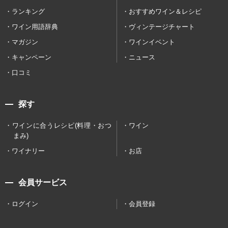
ランキング
おすすめワイン＆レシピ
ワイン用語辞典
ヴィンテージチャート
マガジン
ワインイベント
キャンペーン
ニュース
口コミ
探す
ワインに合うレシピ(料理・おつ
ワイン
まみ)
ワイナリー
お店
会員サービス
ログイン
会員登録