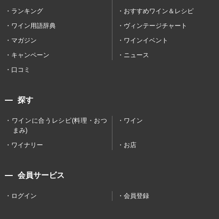
ランキング
おすすめワイン＆レシピ
ワイン用語辞典
ヴィンテージチャート
マガジン
ワインイベント
キャンペーン
ニュース
口コミ
探す
ワインに合うレシピ(料理・おつ
ワイン
まみ)
ワイナリー
お店
会員サービス
ログイン
会員登録