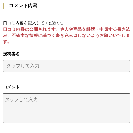
コメント内容
口コミ内容を記入してください。
口コミ内容は公開されます。他人や商品を誹謗・中傷する書き込
み、不確実な情報に基づく書き込みはしないようお願いいたしま
す。
投稿者名
コメント