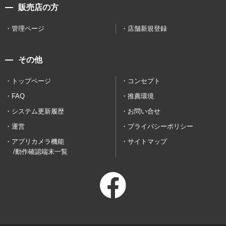
販売店の方
管理ページ
店舗新規登録
その他
トップページ
コンセプト
FAQ
推薦環境
システム更新履歴
お問い合せ
運営
プライバシーポリシー
アプリカメラ機能
サイトマップ
/動作確認端末一覧