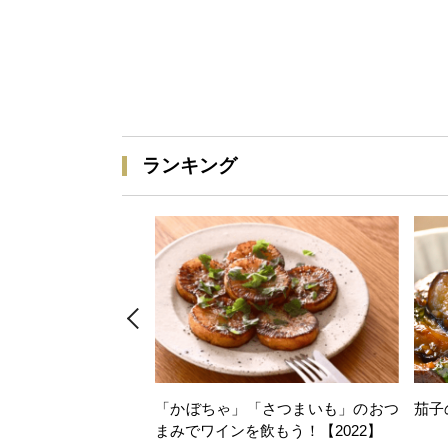
ランキング
「かぼちゃ」「さつまいも」のおつ
茄子
まみでワインを飲もう！【2022】