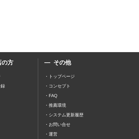
店の方
その他
ジ
トップページ
登録
コンセプト
FAQ
推薦環境
システム更新履歴
お問い合せ
運営