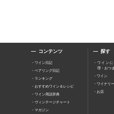
コンテンツ
探す
ワイン日記
ワインに
理・おつま
ペアリング日記
ワイン
ランキング
ワイナリ
おすすめワイン＆レシピ
お店
ワイン用語辞典
ヴィンテージチャート
マガジン