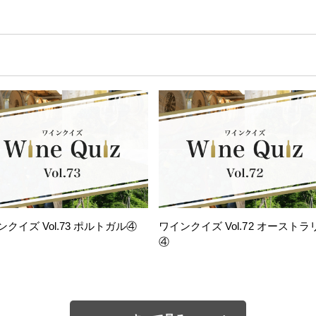
ンクイズ Vol.73 ポルトガル④
ワインクイズ Vol.72 オーストラ
④