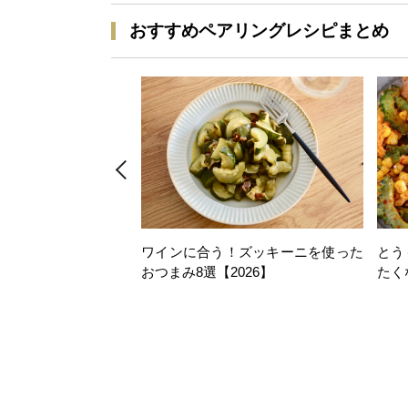
おすすめペアリングレシピまとめ
ワインに合う！ズッキーニを使った
とう
おつまみ8選【2026】
たく