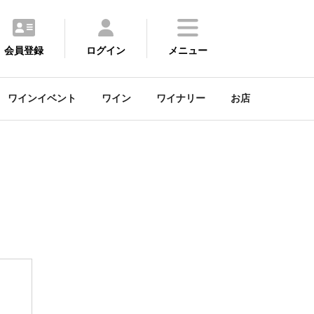
会員登録
ログイン
メニュー
ワインイベント
ワイン
ワイナリー
お店