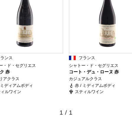
フランス
フランス
ー・ド・セグリエス
シャトー・ド・セグリエス
ク 赤
コート・デュ・ローヌ 赤
リアクラス
カジュアルクラス
/ ミディアムボディ
赤 / ミディアムボディ
ティルワイン
スティルワイン
1
/
1