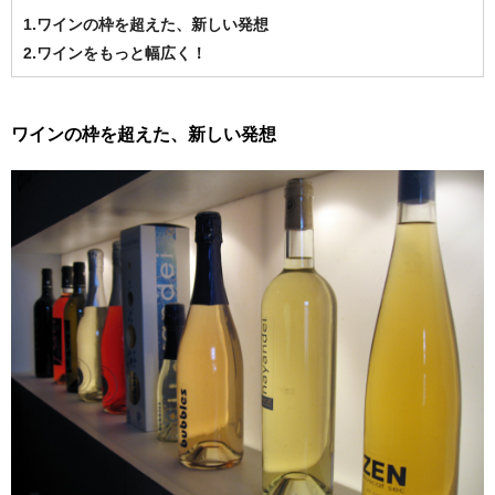
1.ワインの枠を超えた、新しい発想
2.ワインをもっと幅広く！
ワインの枠を超えた、新しい発想