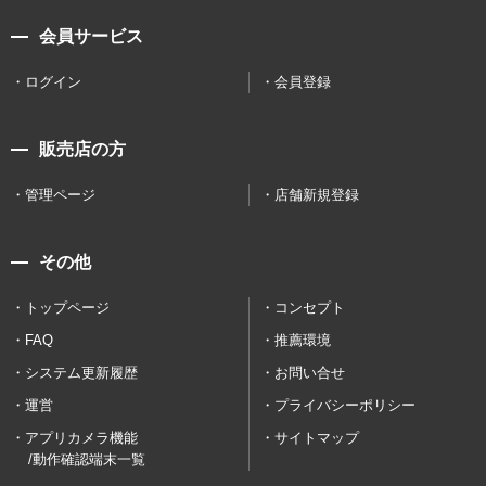
会員サービス
ログイン
会員登録
販売店の方
管理ページ
店舗新規登録
その他
トップページ
コンセプト
FAQ
推薦環境
システム更新履歴
お問い合せ
運営
プライバシーポリシー
アプリカメラ機能
サイトマップ
/動作確認端末一覧