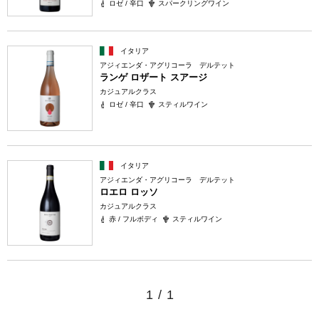
ロゼ / 辛口
スパークリングワイン
イタリア
アジィエンダ・アグリコーラ デルテット
ランゲ ロザート スアージ
カジュアルクラス
ロゼ / 辛口
スティルワイン
イタリア
アジィエンダ・アグリコーラ デルテット
ロエロ ロッソ
カジュアルクラス
赤 / フルボディ
スティルワイン
1
/
1