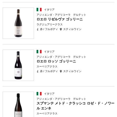
イタリア
アジィエンダ・アグリコーラ デルテット
ロエロ リゼルヴァ ゴッリーニ
ラグジュアリークラス
赤 / フルボディ
スティルワイン
イタリア
アジィエンダ・アグリコーラ デルテット
ロエロ ロッソ ゴッリーニ
スーペリアクラス
赤 / フルボディ
スティルワイン
イタリア
アジィエンダ・アグリコーラ デルテット
スプマンテ メトド・クラッシコ ロゼ・ド・ノワー
ル エンネ
スーペリアクラス