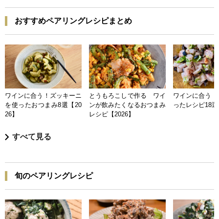
おすすめペアリングレシピまとめ
ワインに合う！ズッキーニ
とうもろこしで作る ワイ
ワインに合う 
を使ったおつまみ8選【20
ンが飲みたくなるおつまみ
ったレシピ18選【
26】
レシピ【2026】
すべて見る
旬のペアリングレシピ