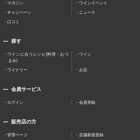
マガジン
ワインイベント
キャンペーン
ニュース
口コミ
探す
ワインに合うレシピ(料理・おつ
ワイン
まみ)
ワイナリー
お店
会員サービス
ログイン
会員登録
販売店の方
管理ページ
店舗新規登録