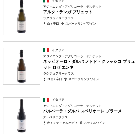
イタリア
アジィエンダ・アグリコーラ デルテット
アルタ・ランガ ブリュット
ラグジュアリークラス
白 / 辛口
スパークリングワイン
イタリア
アジィエンダ・アグリコーラ デルテット
ネッビオーロ・ダルバ メトド・クラッシコ ブリュ
ット ロゼ エンネ
ラグジュアリークラス
ロゼ / 辛口
スパークリングワイン
イタリア
アジィエンダ・アグリコーラ デルテット
バルベーラ・ダルバ スペリオーレ ブラーメ
スーペリアクラス
赤 / ミディアムボディ
スティルワイン