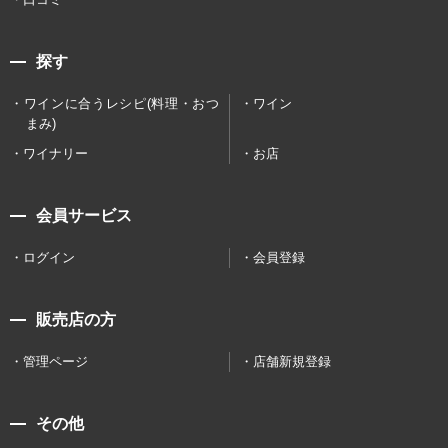
探す
ワインに合うレシピ(料理・おつ
ワイン
まみ)
ワイナリー
お店
会員サービス
ログイン
会員登録
販売店の方
管理ページ
店舗新規登録
その他