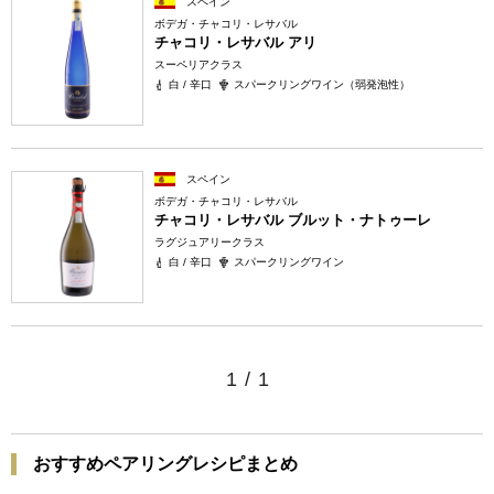
スペイン
ボデガ・チャコリ・レサバル
チャコリ・レサバル アリ
スーペリアクラス
白 / 辛口
スパークリングワイン（弱発泡性）
スペイン
ボデガ・チャコリ・レサバル
チャコリ・レサバル ブルット・ナトゥーレ
ラグジュアリークラス
白 / 辛口
スパークリングワイン
1
/
1
おすすめペアリングレシピまとめ