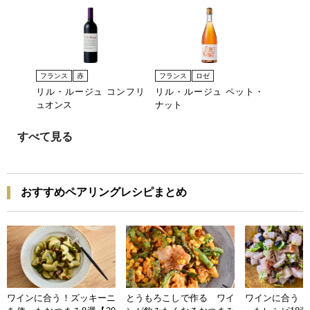
フランス
赤
フランス
ロゼ
リル・ルージュ コンフリ
リル・ルージュ ペット・
ュオンス
ナット
すべて見る
おすすめペアリングレシピまとめ
ワインに合う！ズッキーニ
とうもろこしで作る ワイ
ワインに合う 