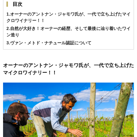
目次
1.オーナーのアントナン・ジャモワ氏が、一代で立ち上げたマイ
クロワイナリー！！
2.自然が大好き！オーナーの経歴、そして最後に辿り着いたワイ
ン造り
3.ヴァン・メトド・ナチュール認証について
オーナーのアントナン・ジャモワ氏が、一代で立ち上げた
マイクロワイナリー！！