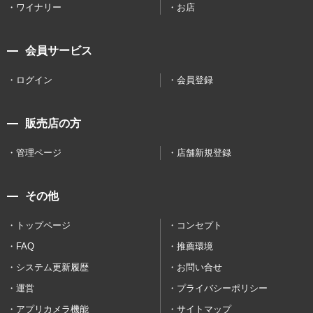
ワイナリー
お店
会員サービス
ログイン
会員登録
販売店の方
管理ページ
店舗新規登録
その他
トップページ
コンセプト
FAQ
推薦環境
システム更新履歴
お問い合せ
運営
プライバシーポリシー
アプリカメラ機能
サイトマップ