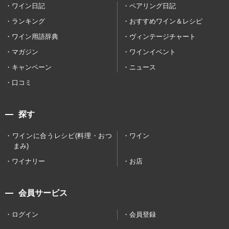
ワイン日記
ペアリング日記
ランキング
おすすめワイン＆レシピ
ワイン用語辞典
ヴィンテージチャート
マガジン
ワインイベント
キャンペーン
ニュース
口コミ
探す
ワインに合うレシピ(料理・おつ
ワイン
まみ)
ワイナリー
お店
会員サービス
ログイン
会員登録