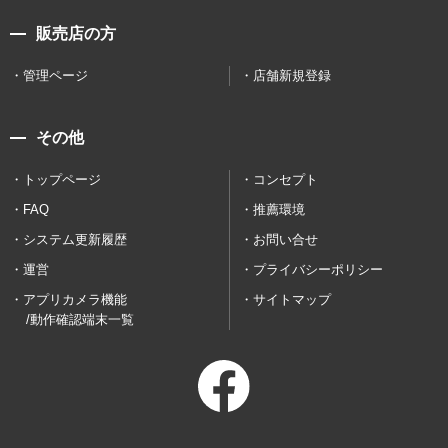
販売店の方
管理ページ
店舗新規登録
その他
トップページ
コンセプト
FAQ
推薦環境
システム更新履歴
お問い合せ
運営
プライバシーポリシー
アプリカメラ機能
サイトマップ
/動作確認端末一覧