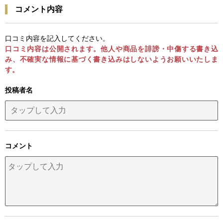
コメント内容
口コミ内容を記入してください。
口コミ内容は公開されます。他人や商品を誹謗・中傷する書き込
み、不確実な情報に基づく書き込みはしないようお願いいたしま
す。
投稿者名
コメント