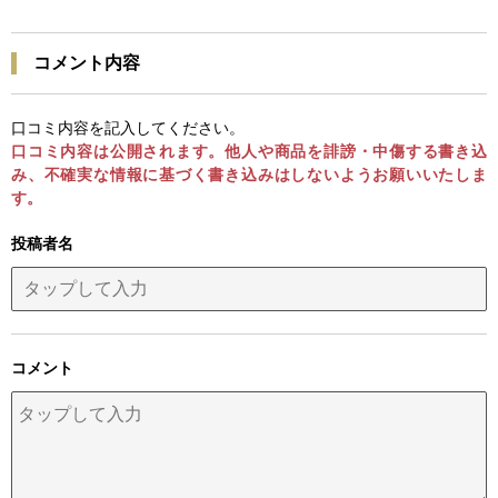
コメント内容
口コミ内容を記入してください。
口コミ内容は公開されます。他人や商品を誹謗・中傷する書き込
み、不確実な情報に基づく書き込みはしないようお願いいたしま
す。
投稿者名
コメント