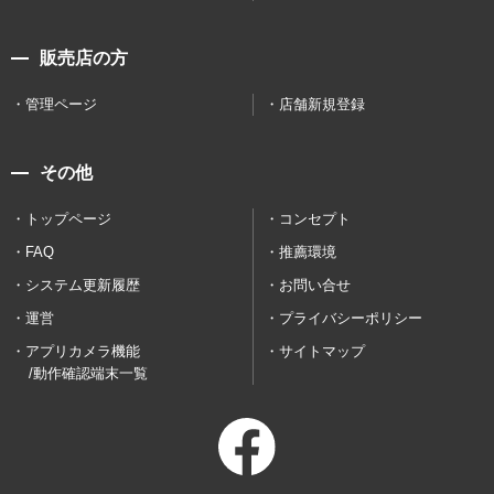
販売店の方
管理ページ
店舗新規登録
その他
トップページ
コンセプト
FAQ
推薦環境
システム更新履歴
お問い合せ
運営
プライバシーポリシー
アプリカメラ機能
サイトマップ
/動作確認端末一覧