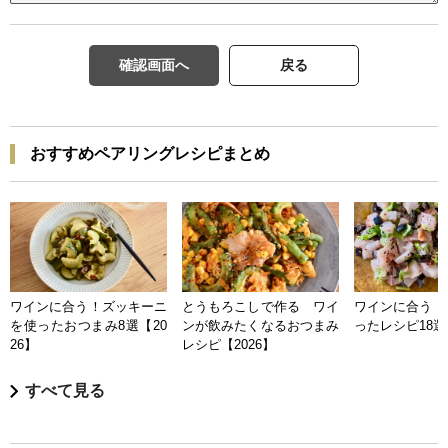
確認画面へ
戻る
おすすめペアリングレシピまとめ
ワインに合う！ズッキーニ
とうもろこしで作る ワイ
ワインに合う 
を使ったおつまみ8選【20
ンが飲みたくなるおつまみ
ったレシピ18選【
26】
レシピ【2026】
すべて見る