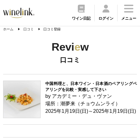
ワイン日記
ログイン
メニュー
ホーム
口コミ
口コミ登録
Revi
e
w
口コミ
中国料理と、日本ワイン・日本酒のペアリングペ
アリングを比較・実感して下さい
by アカデミー・デュ・ヴァン
場所：潮夢来（チョウムンライ）
2025年1月19日(日)～2025年1月19日(日)