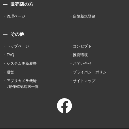
販売店の方
管理ページ
店舗新規登録
その他
トップページ
コンセプト
FAQ
推薦環境
システム更新履歴
お問い合せ
運営
プライバシーポリシー
アプリカメラ機能
サイトマップ
/動作確認端末一覧