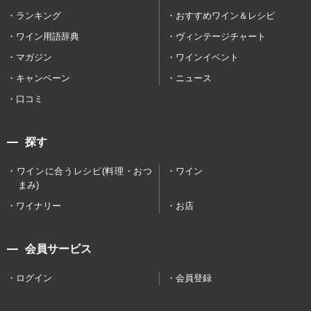
ランキング
おすすめワイン＆レシピ
ワイン用語辞典
ヴィンテージチャート
マガジン
ワインイベント
キャンペーン
ニュース
口コミ
探す
ワインに合うレシピ(料理・おつ
ワイン
まみ)
ワイナリー
お店
会員サービス
ログイン
会員登録