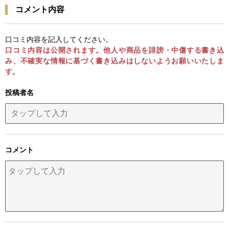
コメント内容
口コミ内容を記入してください。
口コミ内容は公開されます。他人や商品を誹謗・中傷する書き込
み、不確実な情報に基づく書き込みはしないようお願いいたしま
す。
投稿者名
コメント