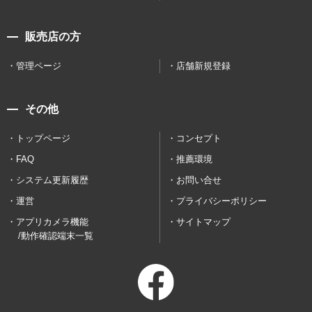
販売店の方
管理ページ
店舗新規登録
その他
トップページ
コンセプト
FAQ
推薦環境
システム更新履歴
お問い合せ
運営
プライバシーポリシー
アプリカメラ機能
サイトマップ
/動作確認端末一覧