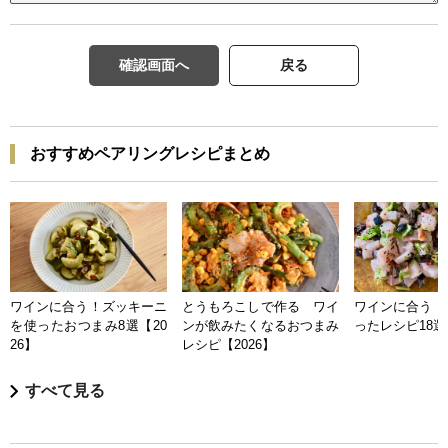
確認画面へ
戻る
おすすめペアリングレシピまとめ
ワインに合う！ズッキーニ
とうもろこしで作る ワイ
ワインに合う 
を使ったおつまみ8選【20
ンが飲みたくなるおつまみ
ったレシピ18選【
26】
レシピ【2026】
すべて見る