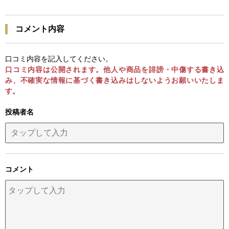
コメント内容
口コミ内容を記入してください。
口コミ内容は公開されます。他人や商品を誹謗・中傷する書き込
み、不確実な情報に基づく書き込みはしないようお願いいたしま
す。
投稿者名
コメント