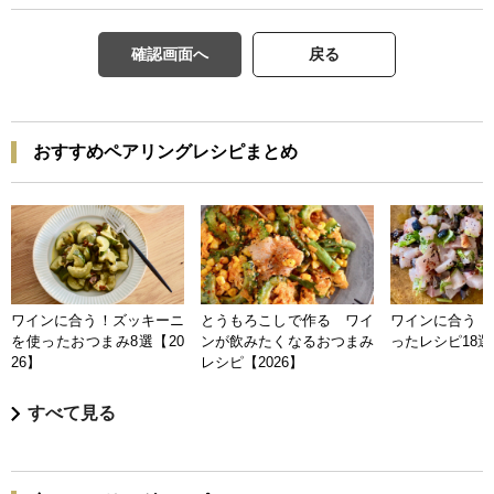
確認画面へ
戻る
おすすめペアリングレシピまとめ
ワインに合う！ズッキーニ
とうもろこしで作る ワイ
ワインに合う 
を使ったおつまみ8選【20
ンが飲みたくなるおつまみ
ったレシピ18選【
26】
レシピ【2026】
すべて見る