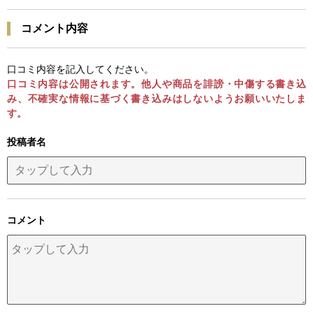
コメント内容
口コミ内容を記入してください。
口コミ内容は公開されます。他人や商品を誹謗・中傷する書き込
み、不確実な情報に基づく書き込みはしないようお願いいたしま
す。
投稿者名
コメント