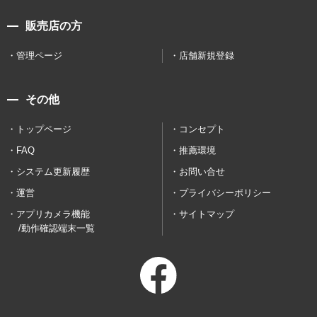
販売店の方
管理ページ
店舗新規登録
その他
トップページ
コンセプト
FAQ
推薦環境
システム更新履歴
お問い合せ
運営
プライバシーポリシー
アプリカメラ機能
サイトマップ
/動作確認端末一覧