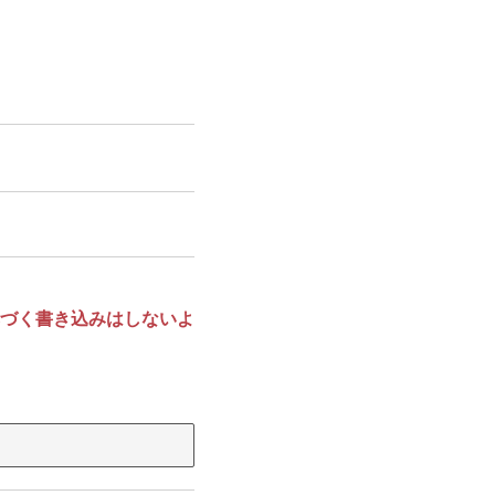
づく書き込みはしないよ