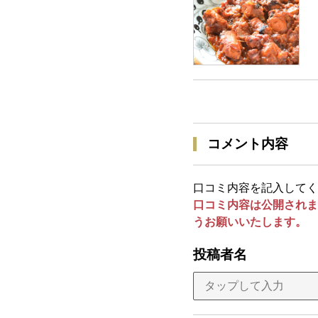
コメント内容
口コミ内容を記入してく
口コミ内容は公開されま
うお願いいたします。
投稿者名