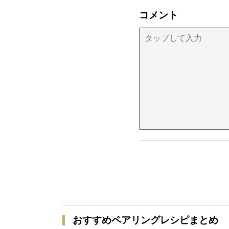
コメント
おすすめペアリングレシピまとめ