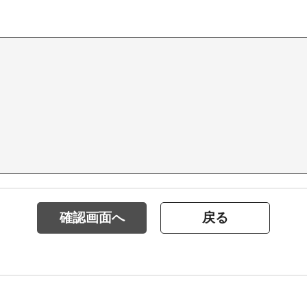
確認画面へ
戻る