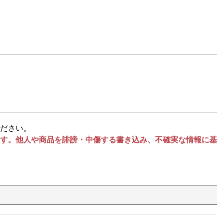
ださい。
す。他人や商品を誹謗・中傷する書き込み、不確実な情報に基