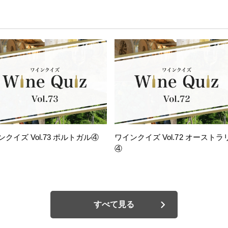
ンクイズ Vol.73 ポルトガル④
ワインクイズ Vol.72 オーストラ
④
すべて見る