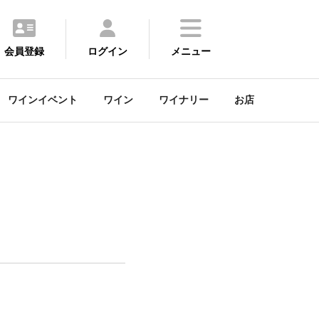
会員登録
ログイン
メニュー
ワインイベント
ワイン
ワイナリー
お店