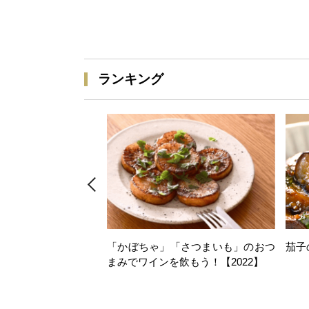
ランキング
「かぼちゃ」「さつまいも」のおつ
茄子
まみでワインを飲もう！【2022】