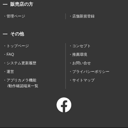
販売店の方
管理ページ
店舗新規登録
その他
トップページ
コンセプト
FAQ
推薦環境
システム更新履歴
お問い合せ
運営
プライバシーポリシー
アプリカメラ機能
サイトマップ
/動作確認端末一覧