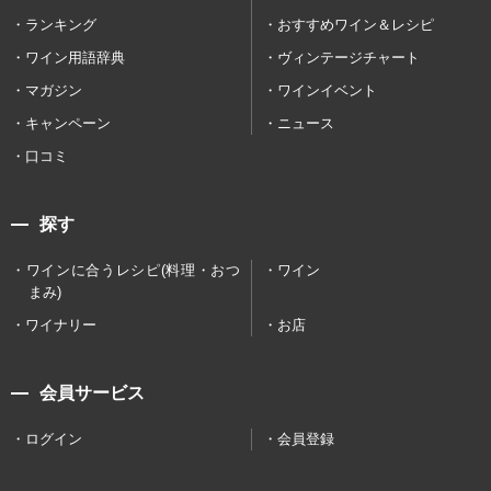
ランキング
おすすめワイン＆レシピ
ワイン用語辞典
ヴィンテージチャート
マガジン
ワインイベント
キャンペーン
ニュース
口コミ
探す
ワインに合うレシピ(料理・おつ
ワイン
まみ)
ワイナリー
お店
会員サービス
ログイン
会員登録