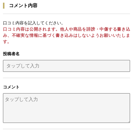
コメント内容
口コミ内容を記入してください。
口コミ内容は公開されます。他人や商品を誹謗・中傷する書き込
み、不確実な情報に基づく書き込みはしないようお願いいたしま
す。
投稿者名
コメント